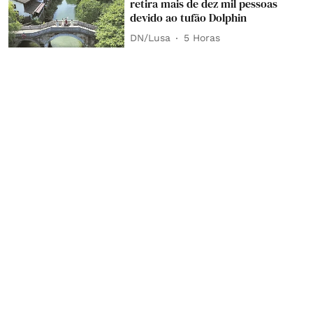
retira mais de dez mil pessoas
devido ao tufão Dolphin
DN/Lusa
5 Horas