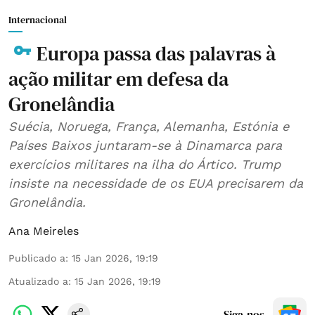
Internacional
Europa passa das palavras à
ação militar em defesa da
Gronelândia
Suécia, Noruega, França, Alemanha, Estónia e
Países Baixos juntaram-se à Dinamarca para
exercícios militares na ilha do Ártico. Trump
insiste na necessidade de os EUA precisarem da
Gronelândia.
Ana Meireles
Publicado a
:
15 Jan 2026, 19:19
Atualizado a
:
15 Jan 2026, 19:19
Siga-nos