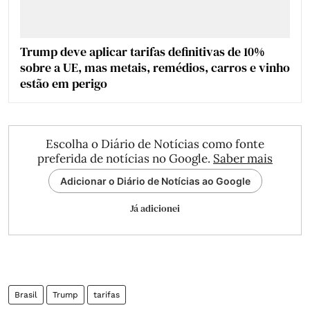
Trump deve aplicar tarifas definitivas de 10%
sobre a UE, mas metais, remédios, carros e vinho
estão em perigo
Escolha o Diário de Notícias como fonte
preferida de notícias no Google.
Saber mais
Adicionar o Diário de Notícias ao Google
Já adicionei
Brasil
Trump
tarifas