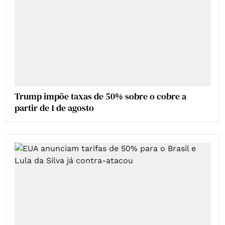
Trump impõe taxas de 50% sobre o cobre a
partir de 1 de agosto