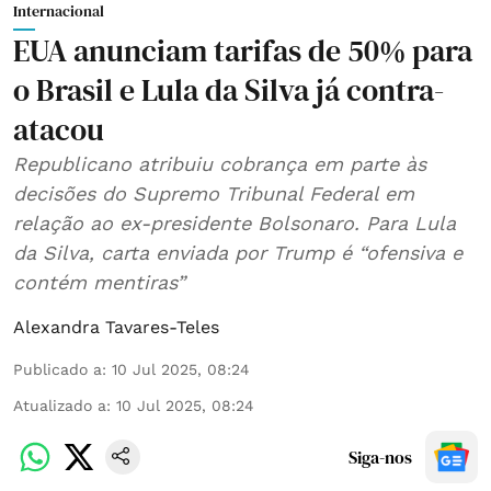
Internacional
EUA anunciam tarifas de 50% para
o Brasil e Lula da Silva já contra-
atacou
Republicano atribuiu cobrança em parte às
decisões do Supremo Tribunal Federal em
relação ao ex-presidente Bolsonaro. Para Lula
da Silva, carta enviada por Trump é “ofensiva e
contém mentiras”
Alexandra Tavares-Teles
Publicado a
:
10 Jul 2025, 08:24
Atualizado a
:
10 Jul 2025, 08:24
Siga-nos