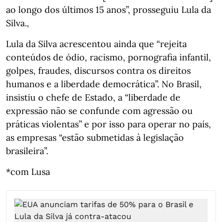
ao longo dos últimos 15 anos”, prosseguiu Lula da
Silva.,
Lula da Silva acrescentou ainda que “rejeita
conteúdos de ódio, racismo, pornografia infantil,
golpes, fraudes, discursos contra os direitos
humanos e a liberdade democrática”. No Brasil,
insistiu o chefe de Estado, a “liberdade de
expressão não se confunde com agressão ou
práticas violentas” e por isso para operar no país,
as empresas “estão submetidas à legislação
brasileira”.
*com Lusa