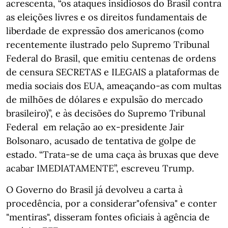
acrescenta, “os ataques insidiosos do Brasil contra
as eleições livres e os direitos fundamentais de
liberdade de expressão dos americanos (como
recentemente ilustrado pelo Supremo Tribunal
Federal do Brasil, que emitiu centenas de ordens
de censura SECRETAS e ILEGAIS a plataformas de
media sociais dos EUA, ameaçando-as com multas
de milhões de dólares e expulsão do mercado
brasileiro)”, e às decisões do Supremo Tribunal
Federal em relação ao ex-presidente Jair
Bolsonaro, acusado de tentativa de golpe de
estado. “Trata-se de uma caça às bruxas que deve
acabar IMEDIATAMENTE”, escreveu Trump.
O Governo do Brasil já devolveu a carta à
procedência, por a considerar"ofensiva" e conter
"mentiras", disseram fontes oficiais à agência de