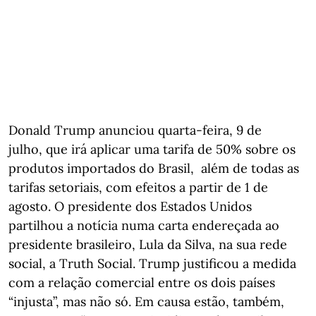
Donald Trump anunciou quarta-feira, 9 de
julho, que irá aplicar uma tarifa de 50% sobre os
produtos importados do Brasil, além de todas as
tarifas setoriais, com efeitos a partir de 1 de
agosto. O presidente dos Estados Unidos
partilhou a notícia numa carta endereçada ao
presidente brasileiro, Lula da Silva, na sua rede
social, a Truth Social. Trump justificou a medida
com a relação comercial entre os dois países
“injusta”, mas não só. Em causa estão, também,