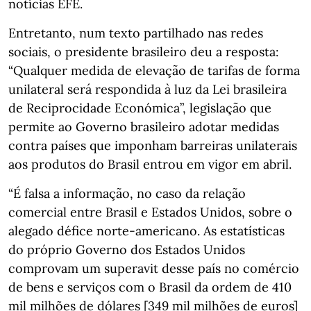
notícias EFE.
Entretanto, num texto partilhado nas redes
sociais, o presidente brasileiro deu a resposta:
“Qualquer medida de elevação de tarifas de forma
unilateral será respondida à luz da Lei brasileira
de Reciprocidade Económica”, legislação que
permite ao Governo brasileiro adotar medidas
contra países que imponham barreiras unilaterais
aos produtos do Brasil entrou em vigor em abril.
“É falsa a informação, no caso da relação
comercial entre Brasil e Estados Unidos, sobre o
alegado défice norte-americano. As estatísticas
do próprio Governo dos Estados Unidos
comprovam um superavit desse país no comércio
de bens e serviços com o Brasil da ordem de 410
mil milhões de dólares [349 mil milhões de euros]