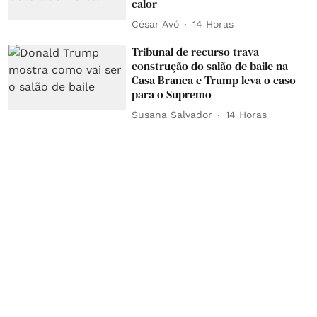
calor
César Avó
14 Horas
Tribunal de recurso trava
construção do salão de baile na
Casa Branca e Trump leva o caso
para o Supremo
Susana Salvador
14 Horas