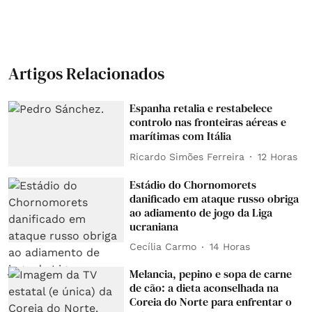
Artigos Relacionados
Espanha retalia e restabelece
controlo nas fronteiras aéreas e
marítimas com Itália
Ricardo Simões Ferreira
12 Horas
Estádio do Chornomorets
danificado em ataque russo obriga
ao adiamento de jogo da Liga
ucraniana
Cecília Carmo
14 Horas
Melancia, pepino e sopa de carne
de cão: a dieta aconselhada na
Coreia do Norte para enfrentar o