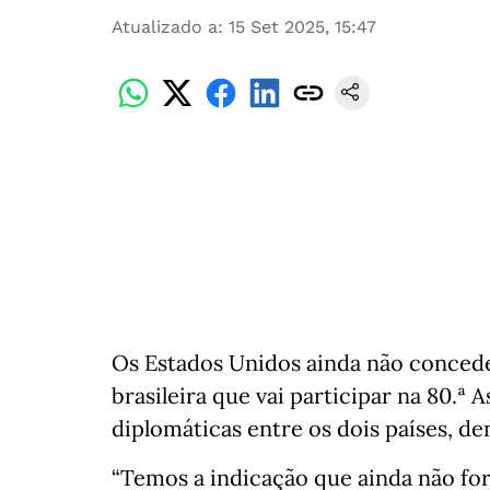
Atualizado a
:
15 Set 2025, 15:47
Os Estados Unidos ainda não concede
brasileira que vai participar na 80.ª
diplomáticas entre os dois países, de
“Temos a indicação que ainda não fo