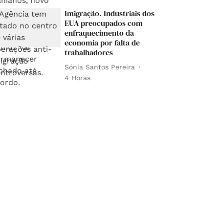
Imigração. Industriais dos
EUA preocupados com
enfraquecimento da
economia por falta de
trabalhadores
Sónia Santos Pereira
4 Horas