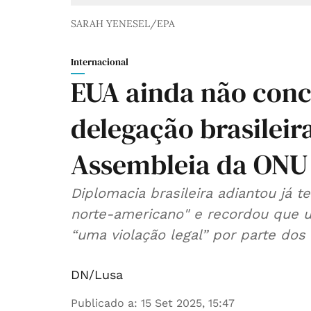
SARAH YENESEL/EPA
Internacional
EUA ainda não conc
delegação brasileira
Assembleia da ONU
Diplomacia brasileira adiantou já 
norte-americano" e recordou que u
“uma violação legal” por parte dos
DN/Lusa
Publicado a
:
15 Set 2025, 15:47