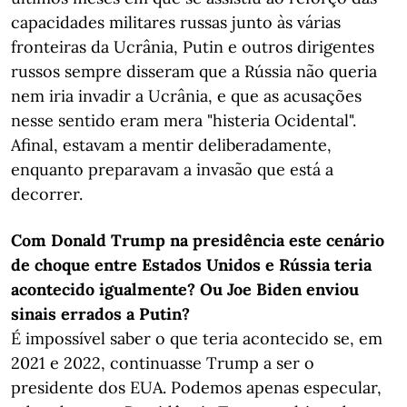
capacidades militares russas junto às várias
fronteiras da Ucrânia, Putin e outros dirigentes
russos sempre disseram que a Rússia não queria
nem iria invadir a Ucrânia, e que as acusações
nesse sentido eram mera "histeria Ocidental".
Afinal, estavam a mentir deliberadamente,
enquanto preparavam a invasão que está a
decorrer.
Com Donald Trump na presidência este cenário
de choque entre Estados Unidos e Rússia teria
acontecido igualmente? Ou Joe Biden enviou
sinais errados a Putin?
É impossível saber o que teria acontecido se, em
2021 e 2022, continuasse Trump a ser o
presidente dos EUA. Podemos apenas especular,