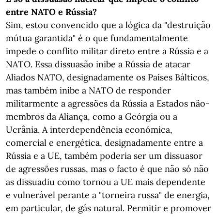
entre NATO e Rússia?
Sim, estou convencido que a lógica da "destruição
mútua garantida" é o que fundamentalmente
impede o conflito militar direto entre a Rússia e a
NATO. Essa dissuasão inibe a Rússia de atacar
Aliados NATO, designadamente os Países Bálticos,
mas também inibe a NATO de responder
militarmente a agressões da Rússia a Estados não-
membros da Aliança, como a Geórgia ou a
Ucrânia. A interdependência económica,
comercial e energética, designadamente entre a
Rússia e a UE, também poderia ser um dissuasor
de agressões russas, mas o facto é que não só não
as dissuadiu como tornou a UE mais dependente
e vulnerável perante a "torneira russa" de energia,
em particular, de gás natural. Permitir e promover