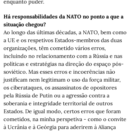
enquanto puder.
Há responsabilidades da NATO no ponto a que a
situação chegou?
Ao longo das últimas décadas, a NATO, bem como
a UE e os respetivos Estados-membros das duas
organizações, têm cometido vários erros,
incluindo no relacionamento com a Rússia e nas
políticas e estratégias na direção do espaço pós-
soviético. Mas esses erros e incoerências não
justificam nem legitimam o uso da força militar,
os ciberataques, os assassinatos de opositores
pela Rússia de Putin ou a agressão contra a
soberania e integridade territorial de outros
Estados. De igual modo, certos erros que foram
cometidos, na minha perspetiva - como o convite
à Ucrânia e à Geórgia para aderirem à Aliança