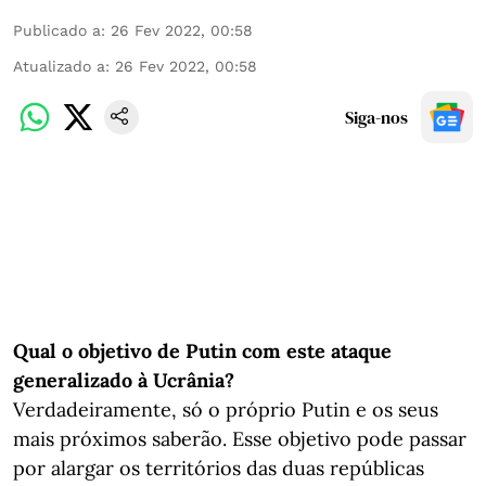
Publicado a
:
26 Fev 2022, 00:58
Atualizado a
:
26 Fev 2022, 00:58
Siga-nos
Qual o objetivo de Putin com este ataque
generalizado à Ucrânia?
Verdadeiramente, só o próprio Putin e os seus
mais próximos saberão. Esse objetivo pode passar
por alargar os territórios das duas repúblicas