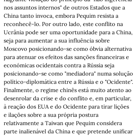
nos assuntos internos" de outros Estados que a
China tanto invoca, embora Pequim resista a
reconhecê-lo. Por outro lado, este conflito na
Ucrânia pode ser uma oportunidade para a China,
seja para aumentar a sua influência sobre
Moscovo posicionando-se como óbvia alternativa
para atenuar os efeitos das sanções financeiras e
económicas ocidentais contra a Rússia seja
posicionando-se como "mediadora" numa solução
político-diplomática entre a Rússia e o "Ocidente".
Finalmente, o regime chinês está muito atento ao
desenrolar da crise e do conflito e, em particular,
à reação dos EUA e do Ocidente para tirar lições
e ilações sobre a sua própria postura
relativamente a Taiwan que Pequim considera
parte inalienável da China e que pretende unificar