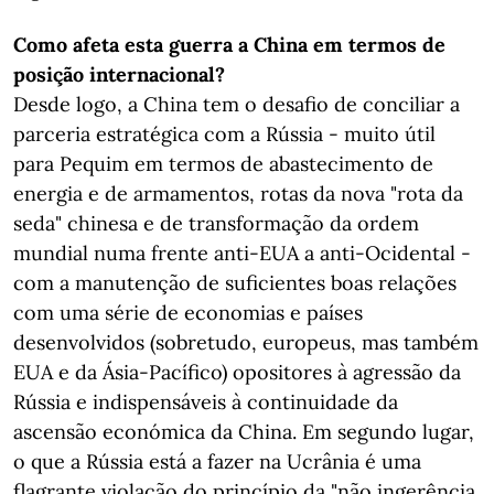
Como afeta esta guerra a China em termos de
posição internacional?
Desde logo, a China tem o desafio de conciliar a
parceria estratégica com a Rússia - muito útil
para Pequim em termos de abastecimento de
energia e de armamentos, rotas da nova "rota da
seda" chinesa e de transformação da ordem
mundial numa frente anti-EUA a anti-Ocidental -
com a manutenção de suficientes boas relações
com uma série de economias e países
desenvolvidos (sobretudo, europeus, mas também
EUA e da Ásia-Pacífico) opositores à agressão da
Rússia e indispensáveis à continuidade da
ascensão económica da China. Em segundo lugar,
o que a Rússia está a fazer na Ucrânia é uma
flagrante violação do princípio da "não ingerência