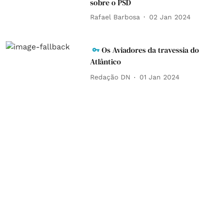
sobre o PSD
Rafael Barbosa
02 Jan 2024
Os Aviadores da travessia do
Atlântico
Redação DN
01 Jan 2024