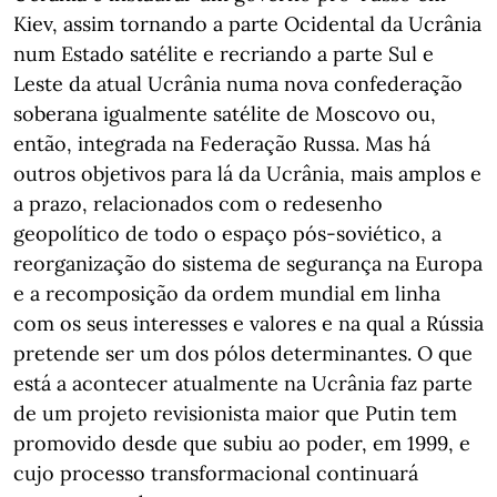
Kiev, assim tornando a parte Ocidental da Ucrânia
num Estado satélite e recriando a parte Sul e
Leste da atual Ucrânia numa nova confederação
soberana igualmente satélite de Moscovo ou,
então, integrada na Federação Russa. Mas há
outros objetivos para lá da Ucrânia, mais amplos e
a prazo, relacionados com o redesenho
geopolítico de todo o espaço pós-soviético, a
reorganização do sistema de segurança na Europa
e a recomposição da ordem mundial em linha
com os seus interesses e valores e na qual a Rússia
pretende ser um dos pólos determinantes. O que
está a acontecer atualmente na Ucrânia faz parte
de um projeto revisionista maior que Putin tem
promovido desde que subiu ao poder, em 1999, e
cujo processo transformacional continuará