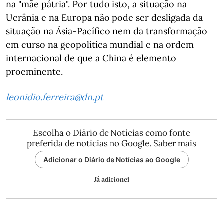
na "mãe pátria". Por tudo isto, a situação na
Ucrânia e na Europa não pode ser desligada da
situação na Ásia-Pacífico nem da transformação
em curso na geopolítica mundial e na ordem
internacional de que a China é elemento
proeminente.
leonidio.ferreira@dn.pt
Escolha o Diário de Notícias como fonte
preferida de notícias no Google.
Saber mais
Adicionar o Diário de Notícias ao Google
Já adicionei