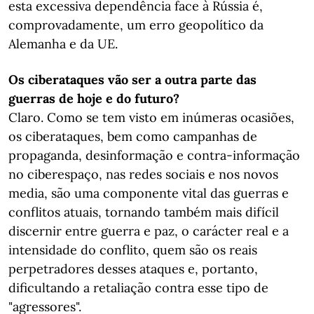
esta excessiva dependência face à Rússia é,
comprovadamente, um erro geopolítico da
Alemanha e da UE.
Os ciberataques vão ser a outra parte das
guerras de hoje e do futuro?
Claro. Como se tem visto em inúmeras ocasiões,
os ciberataques, bem como campanhas de
propaganda, desinformação e contra-informação
no ciberespaço, nas redes sociais e nos novos
media, são uma componente vital das guerras e
conflitos atuais, tornando também mais difícil
discernir entre guerra e paz, o carácter real e a
intensidade do conflito, quem são os reais
perpetradores desses ataques e, portanto,
dificultando a retaliação contra esse tipo de
"agressores".