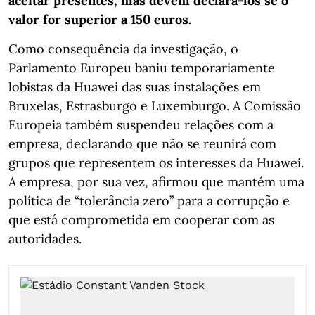
aceitar presentes, mas devem declará-los se o
valor for superior a 150 euros.
Como consequência da investigação, o
Parlamento Europeu baniu temporariamente
lobistas da Huawei das suas instalações em
Bruxelas, Estrasburgo e Luxemburgo. A Comissão
Europeia também suspendeu relações com a
empresa, declarando que não se reunirá com
grupos que representem os interesses da Huawei.
A empresa, por sua vez, afirmou que mantém uma
política de “tolerância zero” para a corrupção e
que está comprometida em cooperar com as
autoridades.