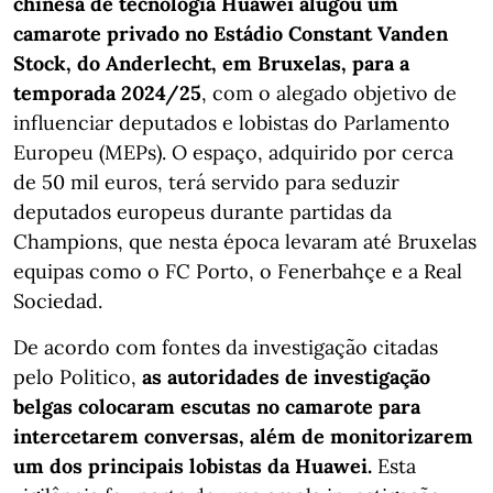
chinesa de tecnologia Huawei alugou um
camarote privado no Estádio Constant Vanden
Stock, do Anderlecht, em Bruxelas, para a
temporada 2024/25
, com o alegado objetivo de
influenciar deputados e lobistas do Parlamento
Europeu (MEPs). O espaço, adquirido por cerca
de 50 mil euros, terá servido para seduzir
deputados europeus durante partidas da
Champions, que nesta época levaram até Bruxelas
equipas como o FC Porto, o Fenerbahçe e a Real
Sociedad.
De acordo com fontes da investigação citadas
pelo Politico,
as autoridades de investigação
belgas colocaram escutas no camarote para
intercetarem conversas, além de monitorizarem
um dos principais lobistas da Huawei.
Esta