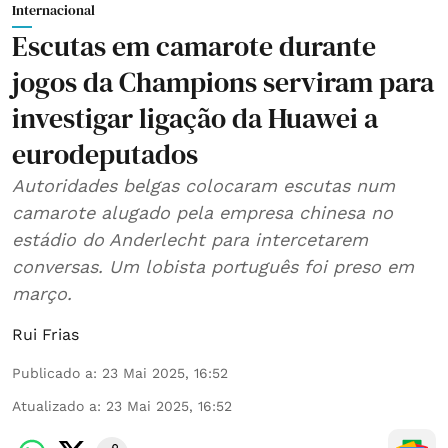
Internacional
Escutas em camarote durante
jogos da Champions serviram para
investigar ligação da Huawei a
eurodeputados
Autoridades belgas colocaram escutas num
camarote alugado pela empresa chinesa no
estádio do Anderlecht para intercetarem
conversas. Um lobista português foi preso em
março.
Rui Frias
Publicado a
:
23 Mai 2025, 16:52
Atualizado a
:
23 Mai 2025, 16:52