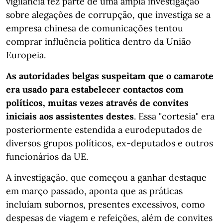
vigilância fez parte de uma ampla investigação
sobre alegações de corrupção, que investiga se a
empresa chinesa de comunicações tentou
comprar influência política dentro da União
Europeia.
As autoridades belgas suspeitam que o camarote
era usado para estabelecer contactos com
políticos, muitas vezes através de convites
iniciais aos assistentes destes
. Essa "cortesia" era
posteriormente estendida a eurodeputados de
diversos grupos políticos, ex-deputados e outros
funcionários da UE.
A investigação, que começou a ganhar destaque
em março passado, aponta que as práticas
incluíam subornos, presentes excessivos, como
despesas de viagem e refeições, além de convites