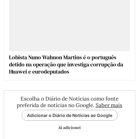
Lobista Nuno Wahnon Martins é o português
detido na operação que investiga corrupção da
Huawei e eurodeputados
Escolha o Diário de Notícias como fonte
preferida de notícias no Google.
Saber mais
Adicionar o Diário de Notícias ao Google
Já adicionei