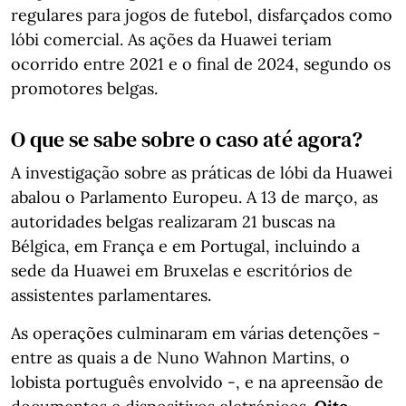
regulares para jogos de futebol, disfarçados como
lóbi comercial. As ações da Huawei teriam
ocorrido entre 2021 e o final de 2024, segundo os
promotores belgas.
O que se sabe sobre o caso até agora?
A investigação sobre as práticas de lóbi da Huawei
abalou o Parlamento Europeu. A 13 de março, as
autoridades belgas realizaram 21 buscas na
Bélgica, em França e em Portugal, incluindo a
sede da Huawei em Bruxelas e escritórios de
assistentes parlamentares.
As operações culminaram em várias detenções -
entre as quais a de Nuno Wahnon Martins, o
lobista português envolvido -, e na apreensão de