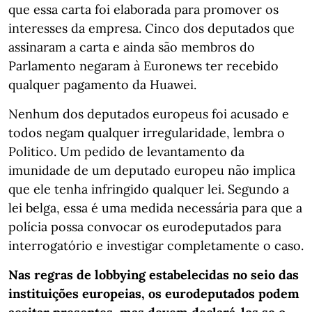
que essa carta foi elaborada para promover os
interesses da empresa. Cinco dos deputados que
assinaram a carta e ainda são membros do
Parlamento negaram à Euronews ter recebido
qualquer pagamento da Huawei.
Nenhum dos deputados europeus foi acusado e
todos negam qualquer irregularidade, lembra o
Politico. Um pedido de levantamento da
imunidade de um deputado europeu não implica
que ele tenha infringido qualquer lei. Segundo a
lei belga, essa é uma medida necessária para que a
polícia possa convocar os eurodeputados para
interrogatório e investigar completamente o caso.
Nas regras de lobbying estabelecidas no seio das
instituições europeias, os eurodeputados podem