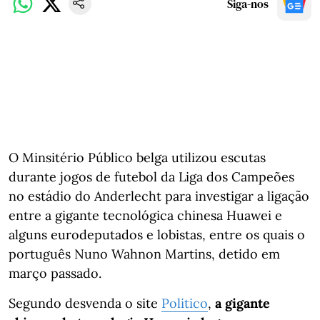
Siga-nos
O Minsitério Público belga utilizou escutas
durante jogos de futebol da Liga dos Campeões
no estádio do Anderlecht para investigar a ligação
entre a gigante tecnológica chinesa Huawei e
alguns eurodeputados e lobistas, entre os quais o
português Nuno Wahnon Martins, detido em
março passado.
Segundo desvenda o site
Politico
,
a gigante