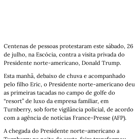
Centenas de pessoas protestaram este sábado, 26
de julho, na Escócia, contra a visita privada do
Presidente norte-americano, Donald Trump.
Esta manhã, debaixo de chuva e acompanhado
pelo filho Eric, o Presidente norte-americano deu
as primeiras tacadas no campo de golfe do
“resort” de luxo da empresa familiar, em
Turnberry, sob forte vigilância policial, de acordo
com a agência de notícias France-Presse (AFP).
A chegada do Presidente norte-americano a