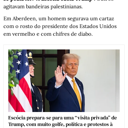
agitavam bandeiras palestinianas.
Em Aberdeen, um homem segurava um cartaz
com o rosto do presidente dos Estados Unidos
em vermelho e com chifres de diabo.
Escócia prepara-se para uma “visita privada” de
Trump, com muito golfe, política e protestos à