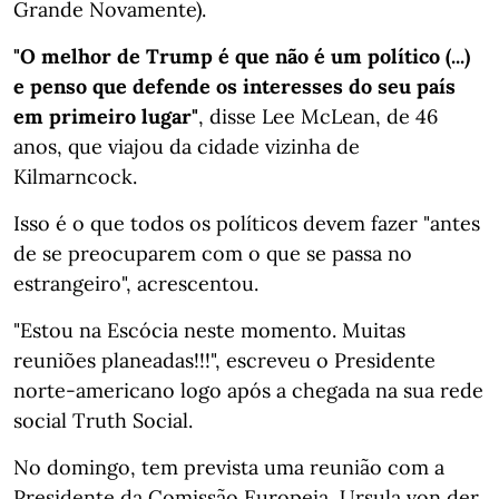
Grande Novamente).
"O melhor de Trump é que não é um político (...)
e penso que defende os interesses do seu país
em primeiro lugar"
, disse Lee McLean, de 46
anos, que viajou da cidade vizinha de
Kilmarncock.
Isso é o que todos os políticos devem fazer "antes
de se preocuparem com o que se passa no
estrangeiro", acrescentou.
"Estou na Escócia neste momento. Muitas
reuniões planeadas!!!", escreveu o Presidente
norte-americano logo após a chegada na sua rede
social Truth Social.
No domingo, tem prevista uma reunião com a
Presidente da Comissão Europeia, Ursula von der