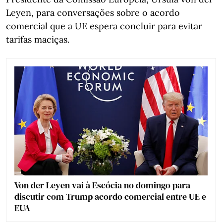
Leyen, para conversações sobre o acordo
comercial que a UE espera concluir para evitar
tarifas maciças.
Von der Leyen vai à Escócia no domingo para
discutir com Trump acordo comercial entre UE e
EUA