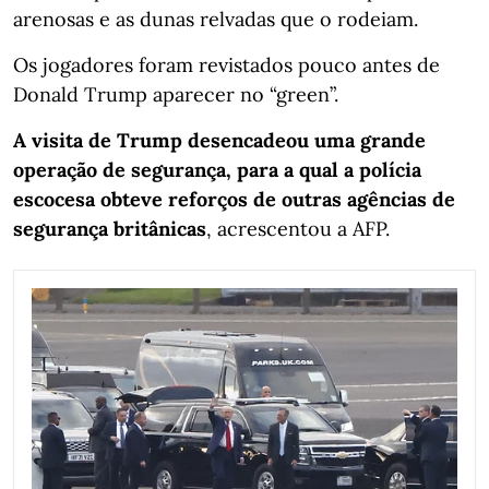
arenosas e as dunas relvadas que o rodeiam.
Os jogadores foram revistados pouco antes de
Donald Trump aparecer no “green”.
A visita de Trump desencadeou uma grande
operação de segurança, para a qual a polícia
escocesa obteve reforços de outras agências de
segurança britânicas
, acrescentou a AFP.