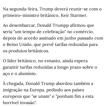
Na segunda-feira, Trump deverá reunir-se com o
primeiro-ministro britânico, Keir Starmer.
Ao desembarcar, Donald Trumpp afirmou que
seria "um tempo de celebração" no comércio,
depois do acordo assinado em junho passado com
o Reino Unido, que prevê tarifas reduzidas para
os produtos britânicos.
O líder britânico, no entanto, ainda espera
garantir tarifas reduzidas a longo prazo sobre o
aço e o alumínio.
À chegada, Donald Trump abordou também a
imigração na Europa, pedindo aos países
europeus que "se unam" e "ponham fim a esta
horrível invasão".