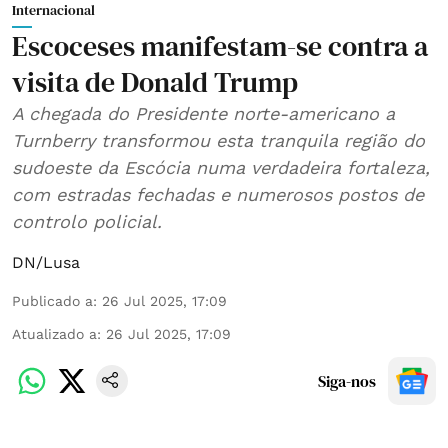
Internacional
Escoceses manifestam-se contra a
visita de Donald Trump
A chegada do Presidente norte-americano a
Turnberry transformou esta tranquila região do
sudoeste da Escócia numa verdadeira fortaleza,
com estradas fechadas e numerosos postos de
controlo policial.
DN/Lusa
Publicado a
:
26 Jul 2025, 17:09
Atualizado a
:
26 Jul 2025, 17:09
Siga-nos