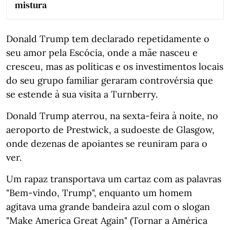
mistura
Donald Trump tem declarado repetidamente o
seu amor pela Escócia, onde a mãe nasceu e
cresceu, mas as políticas e os investimentos locais
do seu grupo familiar geraram controvérsia que
se estende à sua visita a Turnberry.
Donald Trump aterrou, na sexta-feira à noite, no
aeroporto de Prestwick, a sudoeste de Glasgow,
onde dezenas de apoiantes se reuniram para o
ver.
Um rapaz transportava um cartaz com as palavras
"Bem-vindo, Trump", enquanto um homem
agitava uma grande bandeira azul com o slogan
"Make America Great Again" (Tornar a América