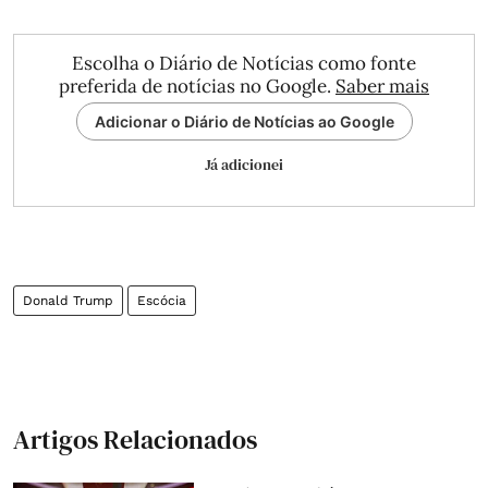
Escolha o Diário de Notícias como fonte
preferida de notícias no Google.
Saber mais
Adicionar o Diário de Notícias ao Google
Já adicionei
Donald Trump
Escócia
Artigos Relacionados