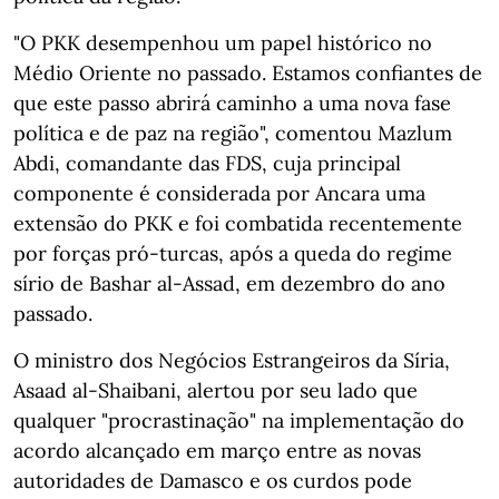
"O PKK desempenhou um papel histórico no
Médio Oriente no passado. Estamos confiantes de
que este passo abrirá caminho a uma nova fase
política e de paz na região", comentou Mazlum
Abdi, comandante das FDS, cuja principal
componente é considerada por Ancara uma
extensão do PKK e foi combatida recentemente
por forças pró-turcas, após a queda do regime
sírio de Bashar al-Assad, em dezembro do ano
passado.
O ministro dos Negócios Estrangeiros da Síria,
Asaad al-Shaibani, alertou por seu lado que
qualquer "procrastinação" na implementação do
acordo alcançado em março entre as novas
autoridades de Damasco e os curdos pode