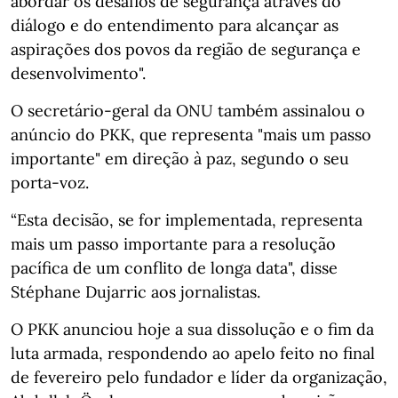
abordar os desafios de segurança através do
diálogo e do entendimento para alcançar as
aspirações dos povos da região de segurança e
desenvolvimento".
O secretário-geral da ONU também assinalou o
anúncio do PKK, que representa "mais um passo
importante" em direção à paz, segundo o seu
porta-voz.
“Esta decisão, se for implementada, representa
mais um passo importante para a resolução
pacífica de um conflito de longa data", disse
Stéphane Dujarric aos jornalistas.
O PKK anunciou hoje a sua dissolução e o fim da
luta armada, respondendo ao apelo feito no final
de fevereiro pelo fundador e líder da organização,