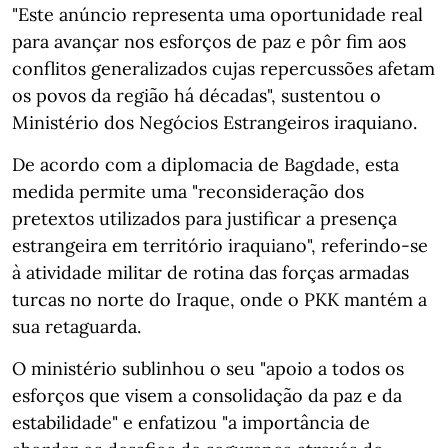
"Este anúncio representa uma oportunidade real
para avançar nos esforços de paz e pôr fim aos
conflitos generalizados cujas repercussões afetam
os povos da região há décadas", sustentou o
Ministério dos Negócios Estrangeiros iraquiano.
De acordo com a diplomacia de Bagdade, esta
medida permite uma "reconsideração dos
pretextos utilizados para justificar a presença
estrangeira em território iraquiano", referindo-se
à atividade militar de rotina das forças armadas
turcas no norte do Iraque, onde o PKK mantém a
sua retaguarda.
O ministério sublinhou o seu "apoio a todos os
esforços que visem a consolidação da paz e da
estabilidade" e enfatizou "a importância de