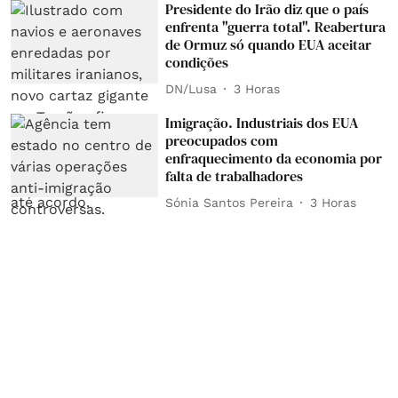
Presidente do Irão diz que o país
enfrenta "guerra total". Reabertura
de Ormuz só quando EUA aceitar
condições
DN/Lusa
3 Horas
Imigração. Industriais dos EUA
preocupados com
enfraquecimento da economia por
falta de trabalhadores
Sónia Santos Pereira
3 Horas