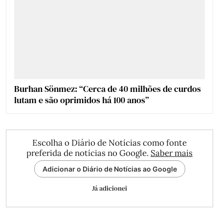
Burhan Sönmez: “Cerca de 40 milhões de curdos
lutam e são oprimidos há 100 anos”
Escolha o Diário de Notícias como fonte
preferida de notícias no Google.
Saber mais
Adicionar o Diário de Notícias ao Google
Já adicionei