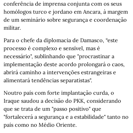
conferência de imprensa conjunta com os seus
homólogos turco e jordano em Ancara, à margem
de um seminário sobre segurança e coordenação
militar.
Para o chefe da diplomacia de Damasco, “este
processo é complexo e sensível, mas é
necessário", sublinhando que "procrastinar a
implementação deste acordo prolongará o caos,
abrirá caminho a intervenções estrangeiras e
alimentará tendências separatistas".
Noutro país com forte implantação curda, o
Iraque saudou a decisão do PKK, considerando
que se trata de um "passo positivo" que
"fortalecerá a segurança e a estabilidade" tanto no
país como no Médio Oriente.