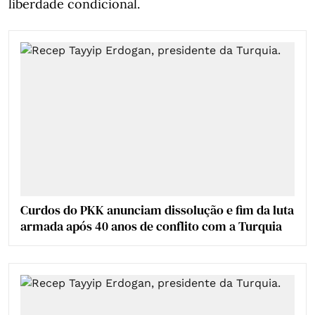
liberdade condicional.
Curdos do PKK anunciam dissolução e fim da luta
armada após 40 anos de conflito com a Turquia