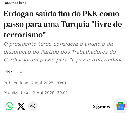
Internacional
Erdogan saúda fim do PKK como
passo para uma Turquia "livre de
terrorismo"
O presidente turco considera o anúncio da
dissolução do Partido dos Trabalhadores do
Curdistão um passo para “a paz e fraternidade".
DN/Lusa
Publicado a
:
12 Mai 2025, 20:01
Atualizado a
:
12 Mai 2025, 20:01
Siga-nos