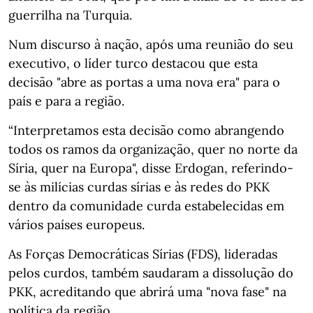
guerrilha na Turquia.
Num discurso à nação, após uma reunião do seu
executivo, o líder turco destacou que esta
decisão "abre as portas a uma nova era" para o
país e para a região.
“Interpretamos esta decisão como abrangendo
todos os ramos da organização, quer no norte da
Síria, quer na Europa", disse Erdogan, referindo-
se às milícias curdas sírias e às redes do PKK
dentro da comunidade curda estabelecidas em
vários países europeus.
As Forças Democráticas Sírias (FDS), lideradas
pelos curdos, também saudaram a dissolução do
PKK, acreditando que abrirá uma "nova fase" na
política da região.