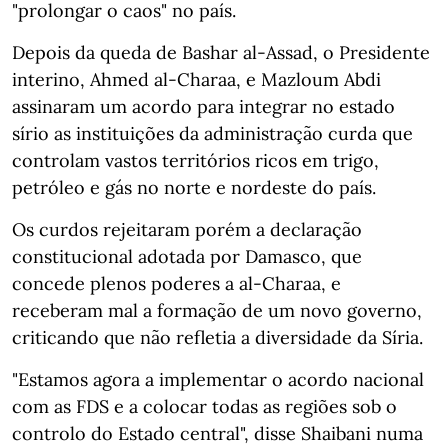
"prolongar o caos" no país.
Depois da queda de Bashar al-Assad, o Presidente
interino, Ahmed al-Charaa, e Mazloum Abdi
assinaram um acordo para integrar no estado
sírio as instituições da administração curda que
controlam vastos territórios ricos em trigo,
petróleo e gás no norte e nordeste do país.
Os curdos rejeitaram porém a declaração
constitucional adotada por Damasco, que
concede plenos poderes a al-Charaa, e
receberam mal a formação de um novo governo,
criticando que não refletia a diversidade da Síria.
"Estamos agora a implementar o acordo nacional
com as FDS e a colocar todas as regiões sob o
controlo do Estado central", disse Shaibani numa