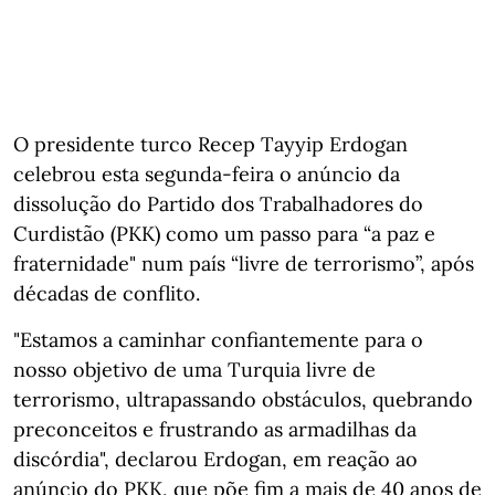
O presidente turco Recep Tayyip Erdogan
celebrou esta segunda-feira o anúncio da
dissolução do Partido dos Trabalhadores do
Curdistão (PKK) como um passo para “a paz e
fraternidade" num país “livre de terrorismo”, após
décadas de conflito.
"Estamos a caminhar confiantemente para o
nosso objetivo de uma Turquia livre de
terrorismo, ultrapassando obstáculos, quebrando
preconceitos e frustrando as armadilhas da
discórdia", declarou Erdogan, em reação ao
anúncio do PKK, que põe fim a mais de 40 anos de