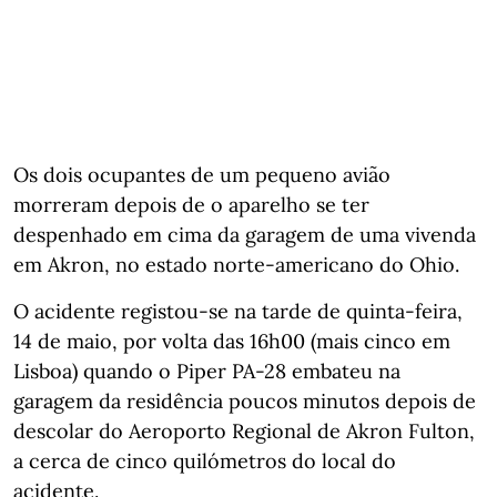
Os dois ocupantes de um pequeno avião
morreram depois de o aparelho se ter
despenhado em cima da garagem de uma vivenda
em Akron, no estado norte-americano do Ohio.
O acidente registou-se na tarde de quinta-feira,
14 de maio, por volta das 16h00 (mais cinco em
Lisboa) quando o Piper PA-28 embateu na
garagem da residência poucos minutos depois de
descolar do Aeroporto Regional de Akron Fulton,
a cerca de cinco quilómetros do local do
acidente.