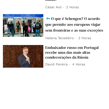
César Avó
2 Horas
O que é Schengen? O acordo
que permite aos europeus viajar
sem fronteiras e as suas exceções
Helena Tecedeiro
2 Horas
Embaixador russo em Portugal
recebe uma das mais altas
condecorações da Rússia
David Pereira
4 Horas