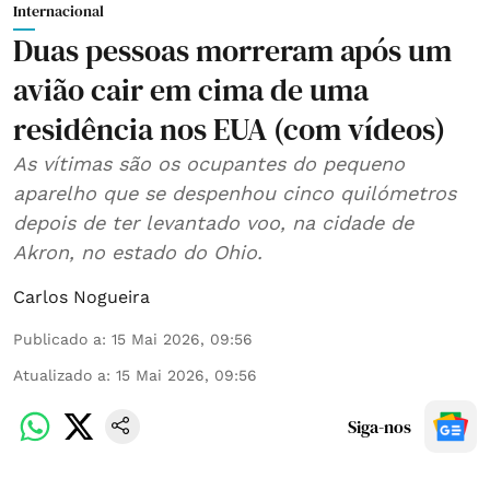
Internacional
Duas pessoas morreram após um
avião cair em cima de uma
residência nos EUA (com vídeos)
As vítimas são os ocupantes do pequeno
aparelho que se despenhou cinco quilómetros
depois de ter levantado voo, na cidade de
Akron, no estado do Ohio.
Carlos Nogueira
Publicado a
:
15 Mai 2026, 09:56
Atualizado a
:
15 Mai 2026, 09:56
Siga-nos