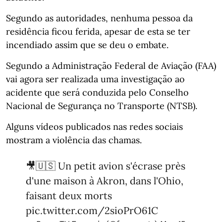
Segundo as autoridades, nenhuma pessoa da
residência ficou ferida, apesar de esta se ter
incendiado assim que se deu o embate.
Segundo a Administração Federal de Aviação (FAA)
vai agora ser realizada uma investigação ao
acidente que será conduzida pelo Conselho
Nacional de Segurança no Transporte (NTSB).
Alguns vídeos publicados nas redes sociais
mostram a violência das chamas.
🎥🇺🇸 Un petit avion s'écrase près
d'une maison à Akron, dans l'Ohio,
faisant deux morts
pic.twitter.com/2sioPrO61C