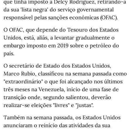
que tinha imposto a Delcy Rodriguez, retirando-a
da sua 'lista negra' do serviço governamental
responsável pelas sanções económicas (OFAC).
O OFAC, que depende do Tesouro dos Estados
Unidos, está, aliás, a levantar gradualmente o
embargo imposto em 2019 sobre o petróleo do
país.
O secretário de Estado dos Estados Unidos,
Marco Rubio, classificou na semana passada como
"extraordinário" o que foi alcançado nos últimos
três meses na Venezuela, início de uma fase de
transição onde, segundo salientou, deverão
realizar-se eleições "livres" e "justas".
Também na semana passada, os Estados Unidos
anunciaram o reinício das atividades da sua