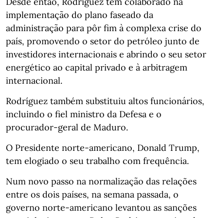
Desde então, Rodríguez tem colaborado na
implementação do plano faseado da
administração para pôr fim à complexa crise do
país, promovendo o setor do petróleo junto de
investidores internacionais e abrindo o seu setor
energético ao capital privado e à arbitragem
internacional.
Rodríguez também substituiu altos funcionários,
incluindo o fiel ministro da Defesa e o
procurador-geral de Maduro.
O Presidente norte-americano, Donald Trump,
tem elogiado o seu trabalho com frequência.
Num novo passo na normalização das relações
entre os dois países, na semana passada, o
governo norte-americano levantou as sanções