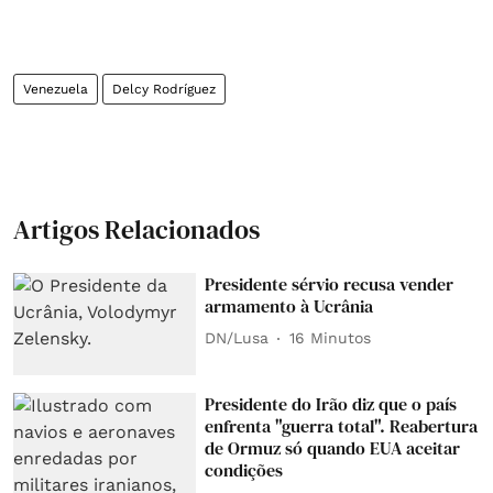
Venezuela
Delcy Rodríguez
Artigos Relacionados
Presidente sérvio recusa vender
armamento à Ucrânia
DN/Lusa
16 Minutos
Presidente do Irão diz que o país
enfrenta "guerra total". Reabertura
de Ormuz só quando EUA aceitar
condições