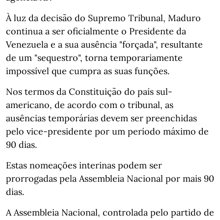
À luz da decisão do Supremo Tribunal, Maduro
continua a ser oficialmente o Presidente da
Venezuela e a sua ausência "forçada", resultante
de um "sequestro", torna temporariamente
impossível que cumpra as suas funções.
Nos termos da Constituição do país sul-
americano, de acordo com o tribunal, as
ausências temporárias devem ser preenchidas
pelo vice-presidente por um período máximo de
90 dias.
Estas nomeações interinas podem ser
prorrogadas pela Assembleia Nacional por mais 90
dias.
A Assembleia Nacional, controlada pelo partido de