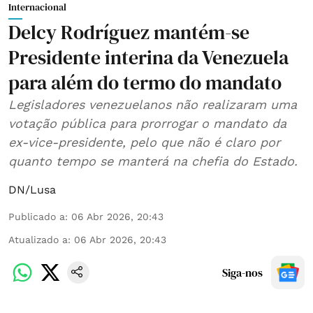
Internacional
Delcy Rodríguez mantém-se
Presidente interina da Venezuela
para além do termo do mandato
Legisladores venezuelanos não realizaram uma
votação pública para prorrogar o mandato da
ex-vice-presidente, pelo que não é claro por
quanto tempo se manterá na chefia do Estado.
DN/Lusa
Publicado a
:
06 Abr 2026, 20:43
Atualizado a
:
06 Abr 2026, 20:43
Siga-nos