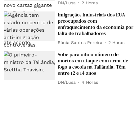
DN/Lusa
2 Horas
Imigração. Industriais dos EUA
preocupados com
enfraquecimento da economia por
falta de trabalhadores
Sónia Santos Pereira
2 Horas
Sobe para oito o número de
mortos em ataque com arma de
fogo a escola na Tailândia. Têm
entre 12 e 14 anos
DN/Lusa
4 Horas