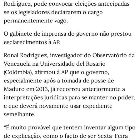
Rodríguez, pode convocar eleições antecipadas
se os legisladores declararem o cargo
permanentemente vago.
O gabinete de imprensa do governo não prestou
esclarecimentos à AP.
Ronal Rodríguez, investigador do Observatório da
Venezuela na Universidade del Rosario
(Colômbia), afirmou à AP que o governo,
especialmente após a tomada de posse de
Maduro em 2013, já recorreu anteriormente a
interpretações jurídicas para se manter no poder,
e que deverá novamente usar expediente
semelhante.
“É muito provável que tentem inventar algum tipo
de explicação, como o facto de ser Sexta-Feira