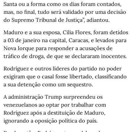
Santa ou a forma como os dias foram contados,
mas, no final, tudo será validado por uma decisão
do Supremo Tribunal de Justiça”, adiantou.
Maduro e a sua esposa, Cilia Flores, foram detidos
a 03 de janeiro na capital, Caracas, e levados para
Nova Iorque para responder a acusações de
tráfico de droga, de que se declararam inocentes.
Rodríguez e outros líderes do partido no poder
exigiram que o casal fosse libertado, classificando
a sua detenção como um sequestro.
A administração Trump surpreendeu os
venezuelanos ao optar por trabalhar com
Rodríguez após a destituição de Maduro,
ignorando a oposição política do país.