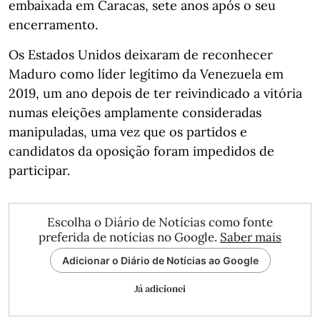
embaixada em Caracas, sete anos após o seu
encerramento.
Os Estados Unidos deixaram de reconhecer
Maduro como líder legítimo da Venezuela em
2019, um ano depois de ter reivindicado a vitória
numas eleições amplamente consideradas
manipuladas, uma vez que os partidos e
candidatos da oposição foram impedidos de
participar.
Escolha o Diário de Notícias como fonte
preferida de notícias no Google.
Saber mais
Adicionar o Diário de Notícias ao Google
Já adicionei