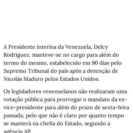
A Presidente interina da Venezuela, Delcy
Rodríguez, manteve-se no cargo para além do
termo do mesmo, estabelecido em 90 dias pelo
Supremo Tribunal do país após a detenção de
Nicolás Maduro pelos Estados Unidos.
Os legisladores venezuelanos não realizaram uma
votação pública para prorrogar o mandato da ex-
vice-presidente para além do prazo de sexta-feira
passada, pelo que não é claro por quanto tempo
se manterá na chefia do Estado, segundo a
agência AP.