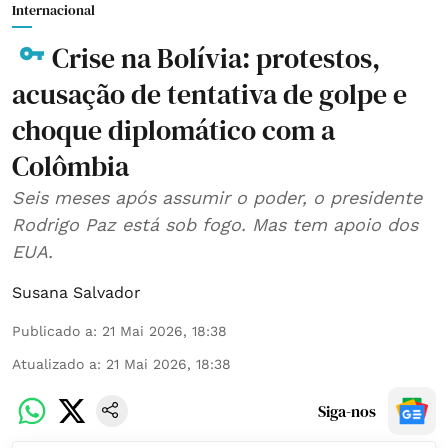
Internacional
Crise na Bolívia: protestos,
acusação de tentativa de golpe e
choque diplomático com a
Colômbia
Seis meses após assumir o poder, o presidente
Rodrigo Paz está sob fogo. Mas tem apoio dos
EUA.
Susana Salvador
Publicado a
:
21 Mai 2026, 18:38
Atualizado a
:
21 Mai 2026, 18:38
Siga-nos