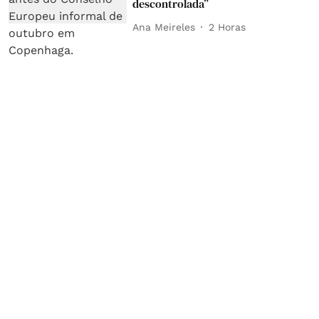
descontrolada”
Ana Meireles
2 Horas