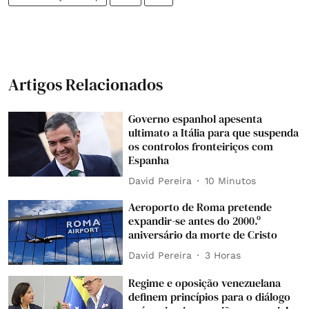
Artigos Relacionados
Governo espanhol apesenta
ultimato a Itália para que suspenda
os controlos fronteiriços com
Espanha
David Pereira
10 Minutos
Aeroporto de Roma pretende
expandir-se antes do 2000.º
aniversário da morte de Cristo
David Pereira
3 Horas
Regime e oposição venezuelana
definem princípios para o diálogo