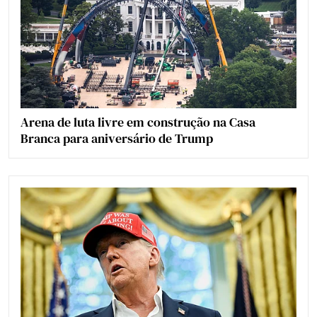
Arena de luta livre em construção na Casa
Branca para aniversário de Trump