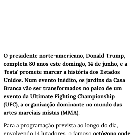
O presidente norte-americano, Donald Trump,
completa 80 anos este domingo, 14 de junho, e a
'festa' promete marcar a história dos Estados
Unidos. Num evento inédito, os jardins da Casa
Branca vão ser transformados no palco de um
evento da Ultimate Fighting Championship
(UFC), a organização dominante no mundo das
artes marciais mistas (MMA).
Para a programação prevista ao longo do dia,
envolvendo 14 lutadores, o famoso
octógono onde