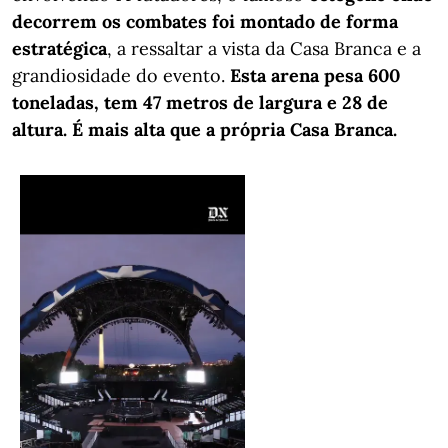
decorrem os combates foi montado de forma
estratégica
, a ressaltar a vista da Casa Branca e a
grandiosidade do evento.
Esta arena pesa 600
toneladas, tem 47 metros de largura e 28 de
altura. É mais alta que a própria Casa Branca.