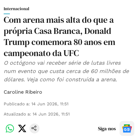
Internacional
Com arena mais alta do que a
própria Casa Branca, Donald
Trump comemora 80 anos em
campeonato da UFC
O octógono vai receber série de lutas livres
num evento que custa cerca de 60 milhões de
dólares. Veja como foi construída a arena.
Caroline Ribeiro
Publicado a
:
14 Jun 2026, 11:51
Atualizado a
:
14 Jun 2026, 11:51
Siga-nos