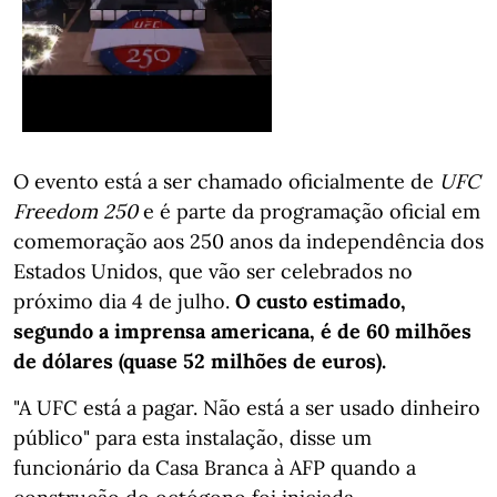
O evento está a ser chamado oficialmente de
UFC
Freedom 250
e é parte da programação oficial em
comemoração aos 250 anos da independência dos
Estados Unidos, que vão ser celebrados no
próximo dia 4 de julho.
O custo estimado,
segundo a imprensa americana, é de 60 milhões
de dólares (quase 52 milhões de euros).
"A UFC está a pagar. Não está a ser usado dinheiro
público" para esta instalação, disse um
funcionário da Casa Branca à AFP quando a