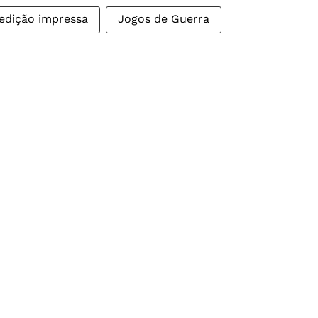
edição impressa
Jogos de Guerra