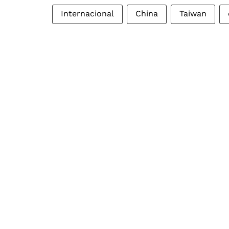
Internacional
China
Taiwan