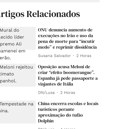
rtigos Relacionados
ONU denuncia aumento de
execuções no Irão e uso da
pena de morte para “incutir
medo” e reprimir dissidência
Susana Salvador
2 Horas
Oposição acusa Meloni de
criar “efeito boomerangue”.
Espanha já pede passaporte a
viajantes de Itália
DN/Lusa
2 Horas
China encerra escolas e locais
turísticos perante
aproximação do tufão
Dolphin