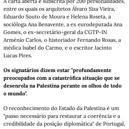
A carta aberta é subscrita por 200 personalidades,
entre os quais os arquitetos Álvaro Siza Vieira,
Eduardo Souto de Moura e Helena Roseta, a
socióloga Ana Benavente, a ex eurodeputada Ana
Gomes, o ex-secretário-geral da CGTP-IN
Arménio Carlos, o historiador Fernando Rosas, a
médica Isabel do Carmo, e o escritor Jacinto
Lucas Pires.
Os signatários dizem estar "profundamente
preocupados com a catastrófica situação que se
desenrola na Palestina perante os olhos de todo
o mundo".
O reconhecimento do Estado da Palestina é um
"passo necessário para restaurar a coerência e a
credibilidade da posição diplomática" de Portugal,