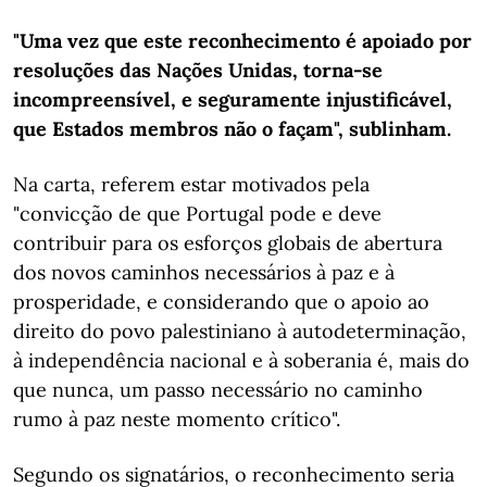
"Uma vez que este reconhecimento é apoiado por
resoluções das Nações Unidas, torna-se
incompreensível, e seguramente injustificável,
que Estados membros não o façam", sublinham.
Na carta, referem estar motivados pela
"convicção de que Portugal pode e deve
contribuir para os esforços globais de abertura
dos novos caminhos necessários à paz e à
prosperidade, e considerando que o apoio ao
direito do povo palestiniano à autodeterminação,
à independência nacional e à soberania é, mais do
que nunca, um passo necessário no caminho
rumo à paz neste momento crítico".
Segundo os signatários, o reconhecimento seria