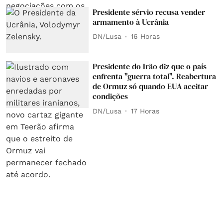
Presidente sérvio recusa vender
armamento à Ucrânia
DN/Lusa
16 Horas
Presidente do Irão diz que o país
enfrenta "guerra total". Reabertura
de Ormuz só quando EUA aceitar
condições
DN/Lusa
17 Horas