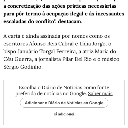
a concretização das ações práticas necessárias
para pôr termo à ocupação ilegal e às incessantes
escaladas do conflito", destacam.
A carta é ainda assinada por nomes como os
escritores Afonso Reis Cabral e Lídia Jorge, o
bispo Januário Torgal Ferreira, a atriz Maria do
Céu Guerra, a jornalista Pilar Del Rio e o músico
Sérgio Godinho.
Escolha o Diário de Notícias como fonte
preferida de notícias no Google.
Saber mais
Adicionar o Diário de Notícias ao Google
Já adicionei