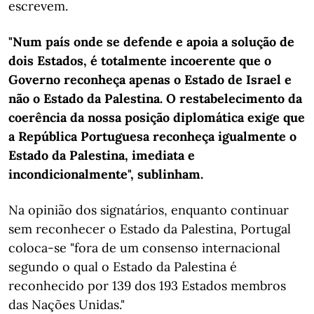
escrevem.
"Num país onde se defende e apoia a solução de
dois Estados, é totalmente incoerente que o
Governo reconheça apenas o Estado de Israel e
não o Estado da Palestina. O restabelecimento da
coerência da nossa posição diplomática exige que
a República Portuguesa reconheça igualmente o
Estado da Palestina, imediata e
incondicionalmente", sublinham.
Na opinião dos signatários, enquanto continuar
sem reconhecer o Estado da Palestina, Portugal
coloca-se "fora de um consenso internacional
segundo o qual o Estado da Palestina é
reconhecido por 139 dos 193 Estados membros
das Nações Unidas."