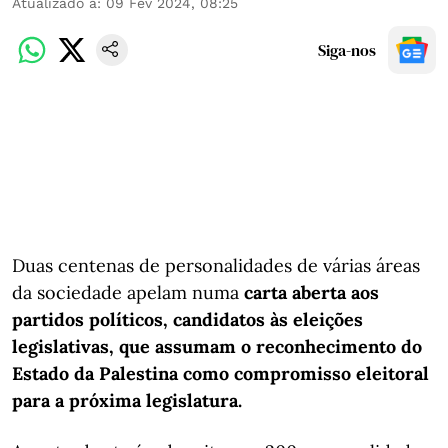
Atualizado a
:
09 Fev 2024, 08:25
Siga-nos
Duas centenas de personalidades de várias áreas
da sociedade apelam numa
carta aberta aos
partidos políticos, candidatos às eleições
legislativas, que assumam o reconhecimento do
Estado da Palestina como compromisso eleitoral
para a próxima legislatura.