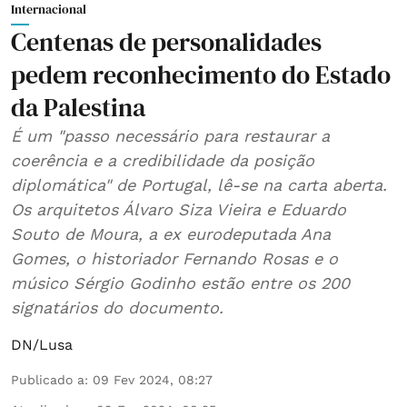
Internacional
Centenas de personalidades
pedem reconhecimento do Estado
da Palestina
É um "passo necessário para restaurar a
coerência e a credibilidade da posição
diplomática" de Portugal, lê-se na carta aberta.
Os arquitetos Álvaro Siza Vieira e Eduardo
Souto de Moura, a ex eurodeputada Ana
Gomes, o historiador Fernando Rosas e o
músico Sérgio Godinho estão entre os 200
signatários do documento.
DN/Lusa
Publicado a
:
09 Fev 2024, 08:27