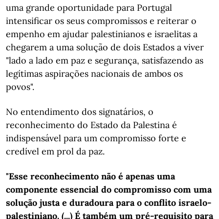
uma grande oportunidade para Portugal
intensificar os seus compromissos e reiterar o
empenho em ajudar palestinianos e israelitas a
chegarem a uma solução de dois Estados a viver
"lado a lado em paz e segurança, satisfazendo as
legítimas aspirações nacionais de ambos os
povos".
No entendimento dos signatários, o
reconhecimento do Estado da Palestina é
indispensável para um compromisso forte e
credível em prol da paz.
"Esse reconhecimento não é apenas uma
componente essencial do compromisso com uma
solução justa e duradoura para o conflito israelo-
palestiniano. (...) É também um pré-requisito para