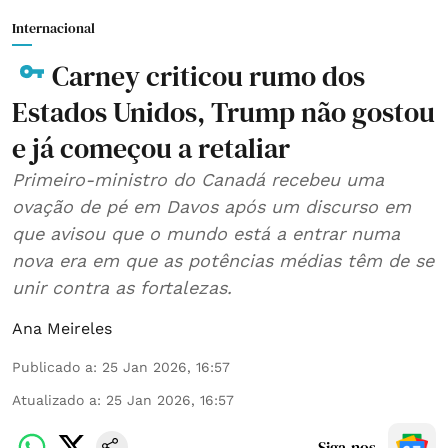
Internacional
Carney criticou rumo dos
Estados Unidos, Trump não gostou
e já começou a retaliar
Primeiro-ministro do Canadá recebeu uma
ovação de pé em Davos após um discurso em
que avisou que o mundo está a entrar numa
nova era em que as potências médias têm de se
unir contra as fortalezas.
Ana Meireles
Publicado a
:
25 Jan 2026, 16:57
Atualizado a
:
25 Jan 2026, 16:57
Siga-nos