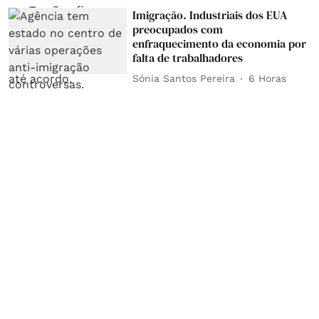
Imigração. Industriais dos EUA
preocupados com
enfraquecimento da economia por
falta de trabalhadores
Sónia Santos Pereira
6 Horas