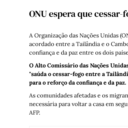
ONU espera que cessar-f
A Organização das Nações Unidas (O
acordado entre a Tailândia e o Camb
confiança e da paz entre os dois paíse
O Alto Comissário das Nações Unidas
"saúda o cessar-fogo entre a Tailând
para o reforço da confiança e da paz.
As comunidades afetadas e os migran
necessária para voltar a casa em segu
AFP.