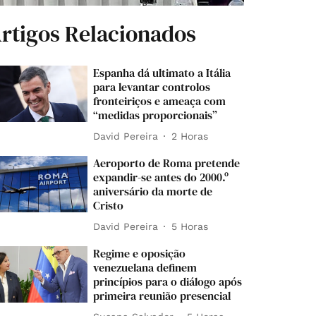
rtigos Relacionados
Espanha dá ultimato a Itália
para levantar controlos
fronteiriços e ameaça com
“medidas proporcionais”
David Pereira
2 Horas
Aeroporto de Roma pretende
expandir-se antes do 2000.º
aniversário da morte de
Cristo
David Pereira
5 Horas
Regime e oposição
venezuelana definem
princípios para o diálogo após
primeira reunião presencial