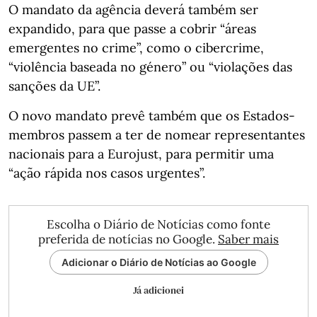
O mandato da agência deverá também ser
expandido, para que passe a cobrir “áreas
emergentes no crime”, como o cibercrime,
“violência baseada no género” ou “violações das
sanções da UE”.
O novo mandato prevê também que os Estados-
membros passem a ter de nomear representantes
nacionais para a Eurojust, para permitir uma
“ação rápida nos casos urgentes”.
Escolha o Diário de Notícias como fonte
preferida de notícias no Google.
Saber mais
Adicionar o Diário de Notícias ao Google
Já adicionei