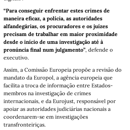
“Para conseguir enfrentar estes crimes de
maneira eficaz, a polícia, as autoridades
alfandegárias, os procuradores e os juízes
precisam de trabalhar em maior proximidade
desde o início de uma investigação até à
pronúncia final num julgamento”
, defende o
executivo.
Assim, a Comissão Europeia propõe a revisão do
mandato da Europol, a agência europeia que
facilita a troca de informação entre Estados-
membros na investigação de crimes
internacionais, e da Eurojust, responsável por
apoiar as autoridades judiciárias nacionais a
coordenarem-se em investigações
transfronteiriças.