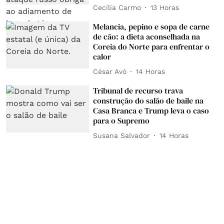
Cecília Carmo
13 Horas
Melancia, pepino e sopa de carne
de cão: a dieta aconselhada na
Coreia do Norte para enfrentar o
calor
César Avó
14 Horas
Tribunal de recurso trava
construção do salão de baile na
Casa Branca e Trump leva o caso
para o Supremo
Susana Salvador
14 Horas