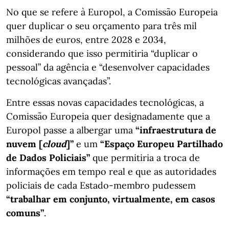
No que se refere à Europol, a Comissão Europeia
quer duplicar o seu orçamento para três mil
milhões de euros, entre 2028 e 2034,
considerando que isso permitiria “duplicar o
pessoal” da agência e “desenvolver capacidades
tecnológicas avançadas”.
Entre essas novas capacidades tecnológicas, a
Comissão Europeia quer designadamente que a
Europol passe a albergar uma
“infraestrutura de
nuvem [
cloud
]”
e um
“Espaço Europeu Partilhado
de Dados Policiais”
que permitiria a troca de
informações em tempo real e que as autoridades
policiais de cada Estado-membro pudessem
“trabalhar em conjunto, virtualmente, em casos
comuns”
.