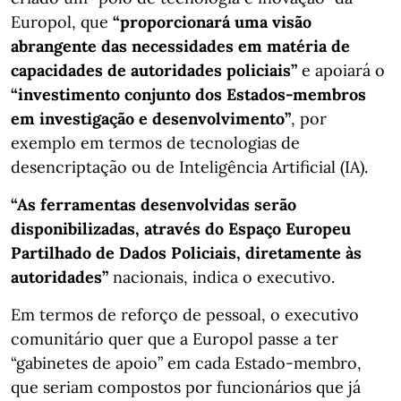
Europol, que
“proporcionará uma visão
abrangente das necessidades em matéria de
capacidades de autoridades policiais”
e apoiará o
“investimento conjunto dos Estados-membros
em investigação e desenvolvimento”
, por
exemplo em termos de tecnologias de
desencriptação ou de Inteligência Artificial (IA).
“As ferramentas desenvolvidas serão
disponibilizadas, através do Espaço Europeu
Partilhado de Dados Policiais, diretamente às
autoridades”
nacionais, indica o executivo.
Em termos de reforço de pessoal, o executivo
comunitário quer que a Europol passe a ter
“gabinetes de apoio” em cada Estado-membro,
que seriam compostos por funcionários que já