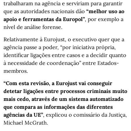
trabalharam na agência e serviriam para garantir
que as autoridades nacionais dão
“melhor uso ao
apoio e ferramentas da Europol”
, por exemplo a
nível de análise forense.
Relativamente à Eurojust, o executivo quer que a
agência passe a poder, “por iniciativa própria,
identificar ligações entre casos e a decidir quanto
à necessidade de coordenação” entre Estados-
membros.
“Com esta revisão, a Eurojust vai conseguir
detetar ligações entre processos criminais muito
mais cedo, através de um sistema automatizado
que compara as informações das diferentes
agências da UE”
, explicou o comissário da Justiça,
Michael McGrath.