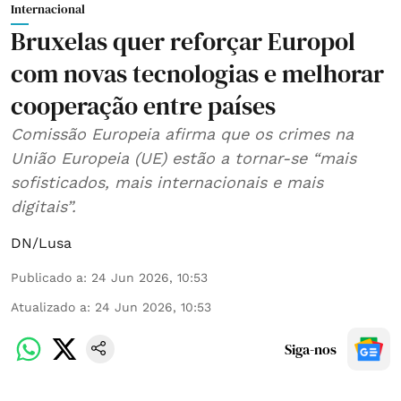
Internacional
Bruxelas quer reforçar Europol
com novas tecnologias e melhorar
cooperação entre países
Comissão Europeia afirma que os crimes na
União Europeia (UE) estão a tornar-se “mais
sofisticados, mais internacionais e mais
digitais”.
DN/Lusa
Publicado a
:
24 Jun 2026, 10:53
Atualizado a
:
24 Jun 2026, 10:53
Siga-nos