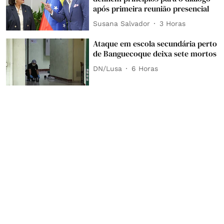
após primeira reunião presencial
Susana Salvador
3 Horas
Ataque em escola secundária perto
de Banguecoque deixa sete mortos
DN/Lusa
6 Horas