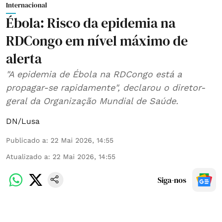
Internacional
Ébola: Risco da epidemia na
RDCongo em nível máximo de
alerta
"A epidemia de Ébola na RDCongo está a
propagar-se rapidamente", declarou o diretor-
geral da Organização Mundial de Saúde.
DN/Lusa
Publicado a
:
22 Mai 2026, 14:55
Atualizado a
:
22 Mai 2026, 14:55
Siga-nos