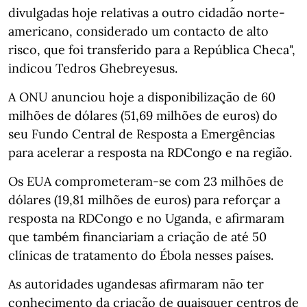
divulgadas hoje relativas a outro cidadão norte-
americano, considerado um contacto de alto
risco, que foi transferido para a República Checa",
indicou Tedros Ghebreyesus.
A ONU anunciou hoje a disponibilização de 60
milhões de dólares (51,69 milhões de euros) do
seu Fundo Central de Resposta a Emergências
para acelerar a resposta na RDCongo e na região.
Os EUA comprometeram-se com 23 milhões de
dólares (19,81 milhões de euros) para reforçar a
resposta na RDCongo e no Uganda, e afirmaram
que também financiariam a criação de até 50
clínicas de tratamento do Ébola nesses países.
As autoridades ugandesas afirmaram não ter
conhecimento da criação de quaisquer centros de