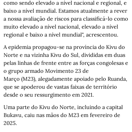
como sendo elevado a nível nacional e regional, e
baixo a nível mundial. Estamos atualmente a rever
a nossa avaliação de riscos para classificá-lo como
muito elevado a nível nacional, elevado a nível
regional e baixo a nível mundial", acrescentou.
A epidemia propagou-se na província do Kivu do
Norte e na vizinha Kivu do Sul, divididas em duas
pelas linhas de frente entre as forças congolesas e
o grupo armado Movimento 23 de
Março (M23), alegadamente apoiado pelo Ruanda,
que se apoderou de vastas faixas de território
desde o seu ressurgimento em 2021.
Uma parte do Kivu do Norte, incluindo a capital
Bukavu, caiu nas mãos do M23 em fevereiro de
2025.