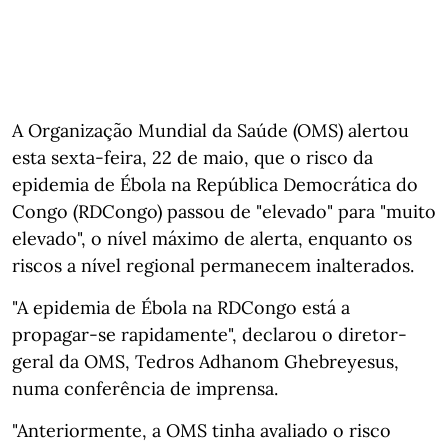
A Organização Mundial da Saúde (OMS) alertou
esta sexta-feira, 22 de maio, que o risco da
epidemia de Ébola na República Democrática do
Congo (RDCongo) passou de "elevado" para "muito
elevado", o nível máximo de alerta, enquanto os
riscos a nível regional permanecem inalterados.
"A epidemia de Ébola na RDCongo está a
propagar-se rapidamente", declarou o diretor-
geral da OMS, Tedros Adhanom Ghebreyesus,
numa conferência de imprensa.
"Anteriormente, a OMS tinha avaliado o risco