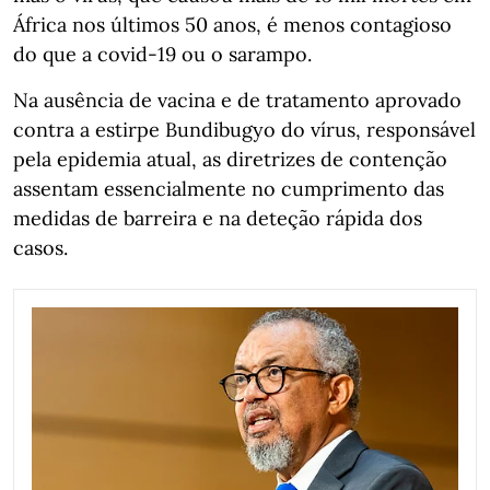
África nos últimos 50 anos, é menos contagioso
do que a covid-19 ou o sarampo.
Na ausência de vacina e de tratamento aprovado
contra a estirpe Bundibugyo do vírus, responsável
pela epidemia atual, as diretrizes de contenção
assentam essencialmente no cumprimento das
medidas de barreira e na deteção rápida dos
casos.