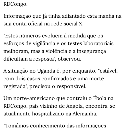
RDCongo.
Informação que já tinha adiantado esta manhã na
sua conta oficial na rede social X.
"Estes números evoluem à medida que os
esforços de vigilância e os testes laboratoriais
melhoram, mas a violência e a insegurança
dificultam a resposta", observou.
A situação no Uganda é, por enquanto, "estável,
com dois casos confirmados e uma morte
registada", precisou o responsável.
Um norte-americano que contraiu o Ébola na
RDCongo, país vizinho de Angola, encontra-se
atualmente hospitalizado na Alemanha.
"Tomámos conhecimento das informações