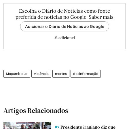
Escolha o Diário de Notícias como fonte
preferida de notícias no Google.
Saber mais
Adicionar o Diário de Notícias ao Google
Já adicionei
Moçambique
violência
mortes
desinformação
Artigos Relacionados
Presidente iraniano diz que