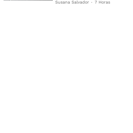
Susana Salvador
7 Horas