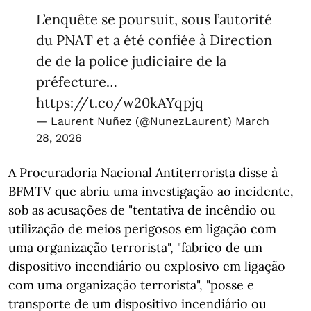
L’enquête se poursuit, sous l’autorité
du PNAT et a été confiée à Direction
de de la police judiciaire de la
préfecture…
https://t.co/w20kAYqpjq
— Laurent Nuñez (@NunezLaurent)
March
28, 2026
A Procuradoria Nacional Antiterrorista disse à
BFMTV que abriu uma investigação ao incidente,
sob as acusações de "tentativa de incêndio ou
utilização de meios perigosos em ligação com
uma organização terrorista", "fabrico de um
dispositivo incendiário ou explosivo em ligação
com uma organização terrorista", "posse e
transporte de um dispositivo incendiário ou