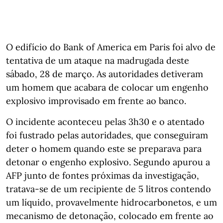
O edifício do Bank of America em Paris foi alvo de
tentativa de um ataque na madrugada deste
sábado, 28 de março. As autoridades detiveram
um homem que acabara de colocar um engenho
explosivo improvisado em frente ao banco.
O incidente aconteceu pelas 3h30 e o atentado
foi fustrado pelas autoridades, que conseguiram
deter o homem quando este se preparava para
detonar o engenho explosivo. Segundo apurou a
AFP junto de fontes próximas da investigação,
tratava-se de um recipiente de 5 litros contendo
um líquido, provavelmente hidrocarbonetos, e um
mecanismo de detonação, colocado em frente ao