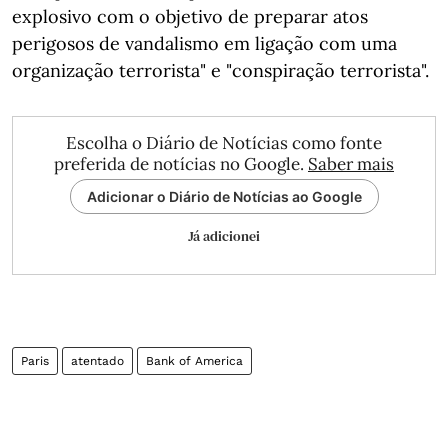
explosivo com o objetivo de preparar atos
perigosos de vandalismo em ligação com uma
organização terrorista" e "conspiração terrorista".
Escolha o Diário de Notícias como fonte
preferida de notícias no Google.
Saber mais
Adicionar o Diário de Notícias ao Google
Já adicionei
Paris
atentado
Bank of America