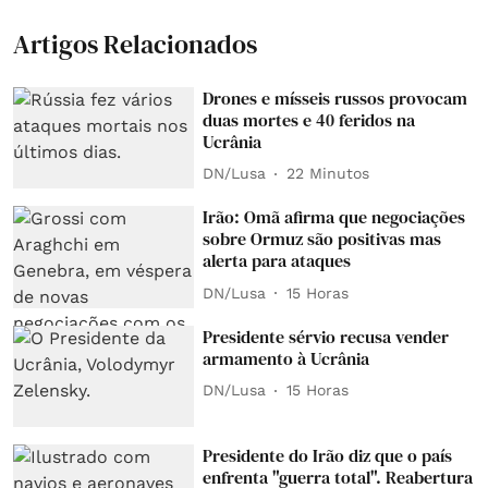
Artigos Relacionados
Drones e mísseis russos provocam
duas mortes e 40 feridos na
Ucrânia
DN/Lusa
22 Minutos
Irão: Omã afirma que negociações
sobre Ormuz são positivas mas
alerta para ataques
DN/Lusa
15 Horas
Presidente sérvio recusa vender
armamento à Ucrânia
DN/Lusa
15 Horas
Presidente do Irão diz que o país
enfrenta "guerra total". Reabertura