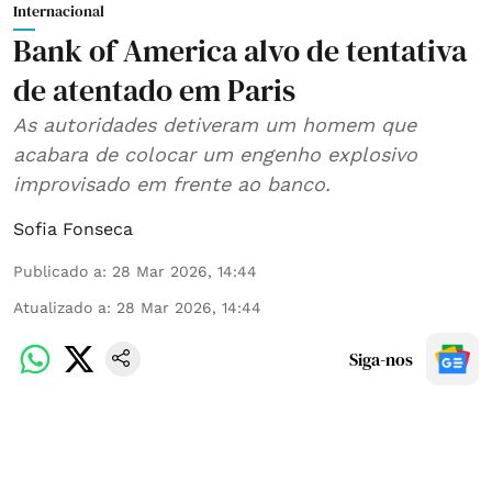
Internacional
Bank of America alvo de tentativa
de atentado em Paris
As autoridades detiveram um homem que
acabara de colocar um engenho explosivo
improvisado em frente ao banco.
Sofia Fonseca
Publicado a
:
28 Mar 2026, 14:44
Atualizado a
:
28 Mar 2026, 14:44
Siga-nos