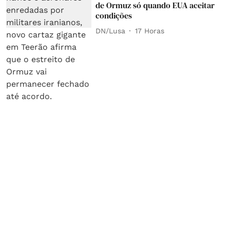
de Ormuz só quando EUA aceitar
condições
DN/Lusa
17 Horas