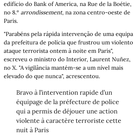
edifício do Bank of America, na Rue de la Boétie,
no 8.º
arrondissement
, na zona centro-oeste de
Paris.
"Parabéns pela rápida intervenção de uma equipa
da prefeitura de polícia que frustrou um violento
ataque terrorista ontem à noite em Paris",
escreveu o ministro do Interior, Laurent Nuñez,
no X. "A vigilância mantém-se a um nível mais
elevado do que nunca", acrescentou.
Bravo à l’intervention rapide d’un
équipage de la préfecture de police
qui a permis de déjouer une action
violente à caractère terroriste cette
nuit à Paris