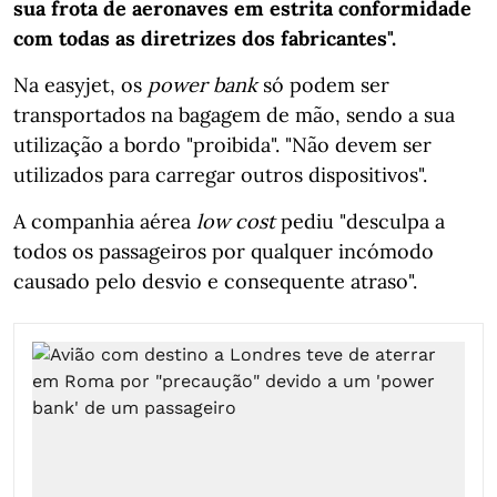
sua frota de aeronaves em estrita conformidade
com todas as diretrizes dos fabricantes".
Na easyjet, os
power bank
só podem ser
transportados na bagagem de mão, sendo a sua
utilização a bordo "proibida". "Não devem ser
utilizados para carregar outros dispositivos".
A companhia aérea
low cost
pediu "desculpa a
todos os passageiros por qualquer incómodo
causado pelo desvio e consequente atraso".