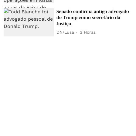
Senado confirma antigo advogado
de Trump como secretário da
Justiça
DN/Lusa
3 Horas