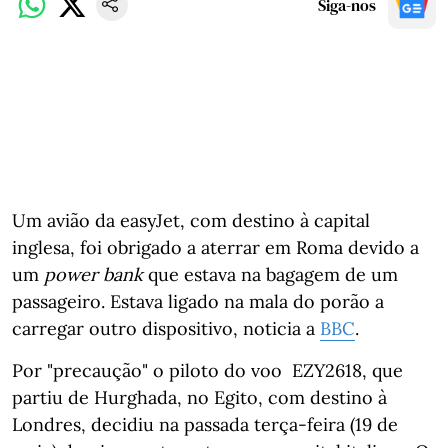
Siga-nos
Um avião da easyJet, com destino à capital
inglesa, foi obrigado a aterrar em Roma devido a
um
power bank
que estava na bagagem de um
passageiro. Estava ligado na mala do porão a
carregar outro dispositivo, noticia a
BBC
.
Por "precaução" o piloto do voo EZY2618, que
partiu de Hurghada, no Egito, com destino à
Londres, decidiu na passada terça-feira (19 de