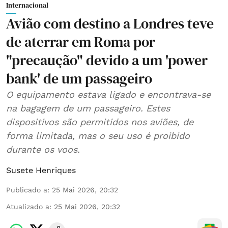
Internacional
Avião com destino a Londres teve
de aterrar em Roma por
"precaução" devido a um 'power
bank' de um passageiro
O equipamento estava ligado e encontrava-se
na bagagem de um passageiro. Estes
dispositivos são permitidos nos aviões, de
forma limitada, mas o seu uso é proibido
durante os voos.
Susete Henriques
Publicado a
:
25 Mai 2026, 20:32
Atualizado a
:
25 Mai 2026, 20:32