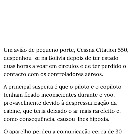
Um avião de pequeno porte, Cessna Citation 550,
despenhou-se na Bolívia depois de ter estado
duas horas a voar em círculos e de ter perdido o
contacto com os controladores aéreos.
A principal suspeita é que o piloto e o copiloto
tenham ficado inconscientes durante o voo,
provavelmente devido à despressurização da
cabine, que teria deixado o ar mais rarefeito e,
como consequência, causou-lhes hipóxia.
O aparelho perdeu a comunicação cerca de 30