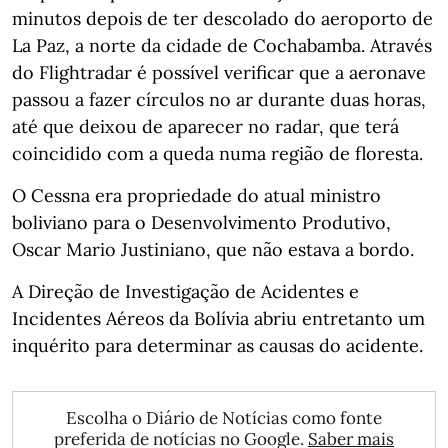
minutos depois de ter descolado do aeroporto de
La Paz, a norte da cidade de Cochabamba. Através
do Flightradar é possível verificar que a aeronave
passou a fazer círculos no ar durante duas horas,
até que deixou de aparecer no radar, que terá
coincidido com a queda numa região de floresta.
O Cessna era propriedade do atual ministro
boliviano para o Desenvolvimento Produtivo,
Oscar Mario Justiniano, que não estava a bordo.
A Direção de Investigação de Acidentes e
Incidentes Aéreos da Bolívia abriu entretanto um
inquérito para determinar as causas do acidente.
Escolha o Diário de Notícias como fonte
preferida de notícias no Google.
Saber mais