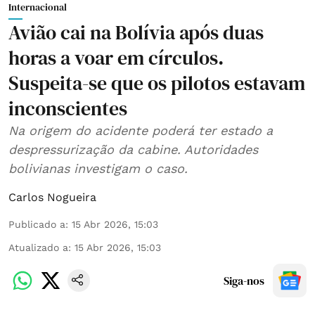
Internacional
Avião cai na Bolívia após duas
horas a voar em círculos.
Suspeita-se que os pilotos estavam
inconscientes
Na origem do acidente poderá ter estado a
despressurização da cabine. Autoridades
bolivianas investigam o caso.
Carlos Nogueira
Publicado a
:
15 Abr 2026, 15:03
Atualizado a
:
15 Abr 2026, 15:03
Siga-nos