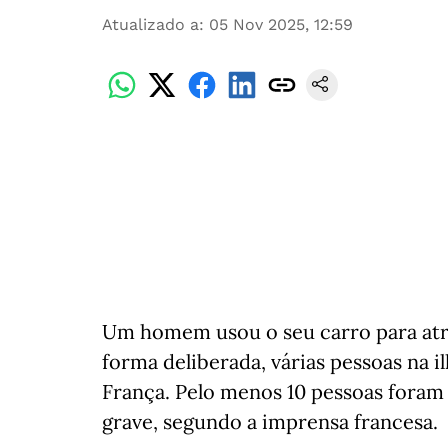
Atualizado a
:
05 Nov 2025, 12:59
Um homem usou o seu carro para atro
forma deliberada, várias pessoas na 
França. Pelo menos 10 pessoas foram 
grave, segundo a imprensa francesa.