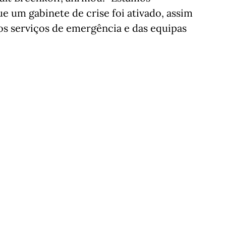
 um gabinete de crise foi ativado, assim
 serviços de emergência e das equipas