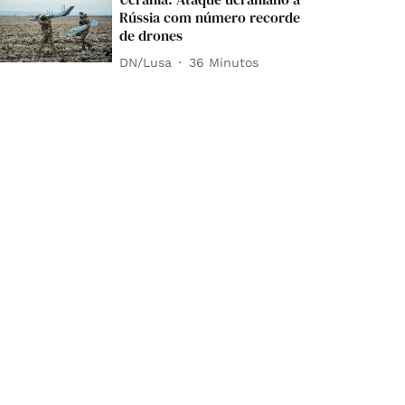
Rússia com número recorde
de drones
DN/Lusa
36 Minutos