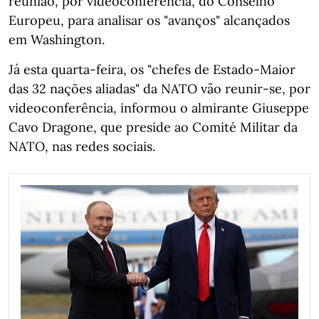
reunião, por videoconferência, do Conselho
Europeu, para analisar os "avanços" alcançados
em Washington.
Já esta quarta-feira, os "chefes de Estado-Maior
das 32 nações aliadas" da NATO vão reunir-se, por
videoconferência, informou o almirante Giuseppe
Cavo Dragone, que preside ao Comité Militar da
NATO, nas redes sociais.