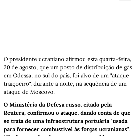
O presidente ucraniano afirmou esta quarta-feira,
20 de agosto, que um posto de distribuição de gás
em Odessa, no sul do país, foi alvo de um "ataque
traiçoeiro", durante a noite, na sequência de um
ataque de Moscovo.
O Ministério da Defesa russo, citado pela
Reuters, confirmou o ataque, dando conta de que
se trata de uma infraestrutura portuária "usada
para fornecer combustível às forças ucranianas".