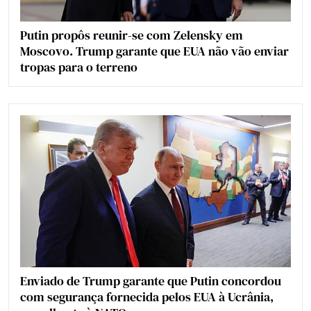
Putin propôs reunir-se com Zelensky em
Moscovo. Trump garante que EUA não vão enviar
tropas para o terreno
Enviado de Trump garante que Putin concordou
com segurança fornecida pelos EUA à Ucrânia,