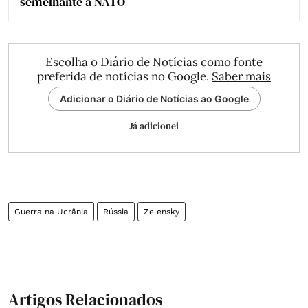
semelhante à NATO
Escolha o Diário de Notícias como fonte
preferida de notícias no Google.
Saber mais
Adicionar o Diário de Notícias ao Google
Já adicionei
Guerra na Ucrânia
Rússia
Zelensky
Artigos Relacionados