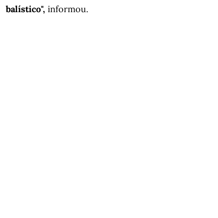
balístico",
informou.