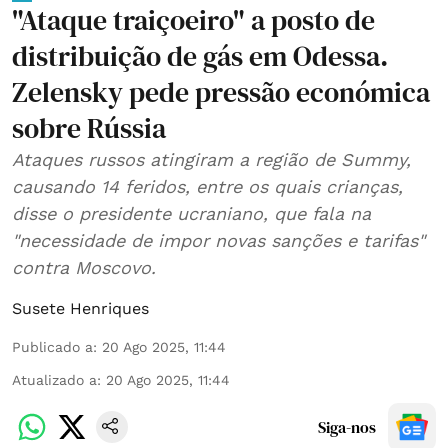
"Ataque traiçoeiro" a posto de
distribuição de gás em Odessa.
Zelensky pede pressão económica
sobre Rússia
Ataques russos atingiram a região de Summy,
causando 14 feridos, entre os quais crianças,
disse o presidente ucraniano, que fala na
"necessidade de impor novas sanções e tarifas"
contra Moscovo.
Susete Henriques
Publicado a
:
20 Ago 2025, 11:44
Atualizado a
:
20 Ago 2025, 11:44
Siga-nos