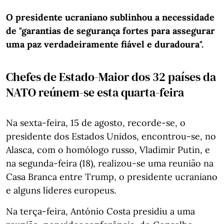
O presidente ucraniano sublinhou a necessidade
de "garantias de segurança fortes para assegurar
uma paz verdadeiramente fiável e duradoura".
Chefes de Estado-Maior dos 32 países da
NATO reúnem-se esta quarta-feira
Na sexta-feira, 15 de agosto, recorde-se, o
presidente dos Estados Unidos, encontrou-se, no
Alasca, com o homólogo russo, Vladimir Putin, e
na segunda-feira (18), realizou-se uma reunião na
Casa Branca entre Trump, o presidente ucraniano
e alguns líderes europeus.
Na terça-feira, António Costa presidiu a uma