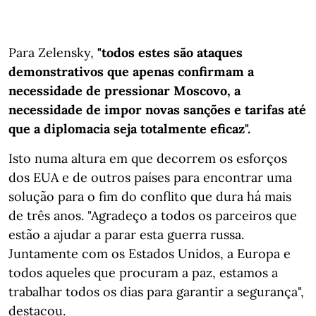
Para Zelensky,
"todos estes são ataques
demonstrativos que apenas confirmam a
necessidade de pressionar Moscovo, a
necessidade de impor novas sanções e tarifas até
que a diplomacia seja totalmente eficaz".
Isto numa altura em que decorrem os esforços
dos EUA e de outros países para encontrar uma
solução para o fim do conflito que dura há mais
de três anos. "Agradeço a todos os parceiros que
estão a ajudar a parar esta guerra russa.
Juntamente com os Estados Unidos, a Europa e
todos aqueles que procuram a paz, estamos a
trabalhar todos os dias para garantir a segurança",
destacou.