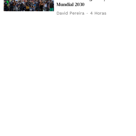
Mundial 2030
David Pereira
4 Horas