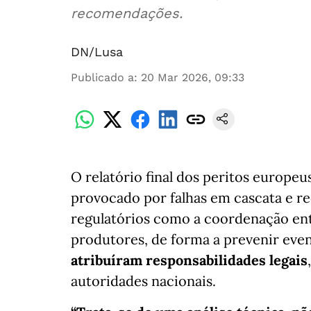
recomendações.
DN/Lusa
Publicado a
:
20 Mar 2026, 09:33
O relatório final dos peritos europeu
provocado por falhas em cascata e r
regulatórios como a coordenação ent
produtores, de forma a prevenir eve
atribuíram responsabilidades legais
autoridades nacionais.