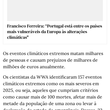
Francisco Ferreira: “Portugal está entre os países
mais vulneráveis da Europa às alterações
climáticas"
Os eventos climáticos extremos matam milhares
de pessoas e causam prejuízos de milhares de
milhões de euros anualmente.
Os cientistas da WWA identificaram 157 eventos
climáticos extremos como os mais severos em
2025, ou seja, aqueles que cumpriam critérios
como causar mais de 100 mortes, afetar mais de
metade da população de uma zona ou levar à