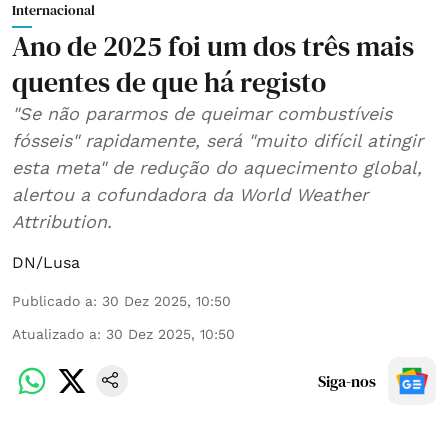
Internacional
Ano de 2025 foi um dos três mais
quentes de que há registo
"Se não pararmos de queimar combustíveis
fósseis" rapidamente, será "muito difícil atingir
esta meta" de redução do aquecimento global,
alertou a cofundadora da World Weather
Attribution.
DN/Lusa
Publicado a
:
30 Dez 2025, 10:50
Atualizado a
:
30 Dez 2025, 10:50
Siga-nos