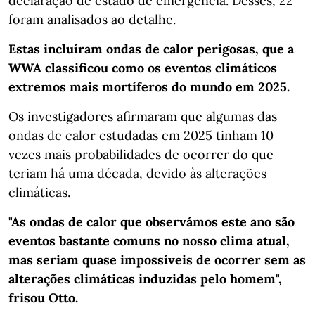
declaração de estado de emergência. Desses, 22
foram analisados ao detalhe.
Estas incluíram ondas de calor perigosas, que a
WWA classificou como os eventos climáticos
extremos mais mortíferos do mundo em 2025.
Os investigadores afirmaram que algumas das
ondas de calor estudadas em 2025 tinham 10
vezes mais probabilidades de ocorrer do que
teriam há uma década, devido às alterações
climáticas.
"As ondas de calor que observámos este ano são
eventos bastante comuns no nosso clima atual,
mas seriam quase impossíveis de ocorrer sem as
alterações climáticas induzidas pelo homem",
frisou Otto.