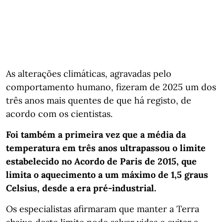
As alterações climáticas, agravadas pelo
comportamento humano, fizeram de 2025 um dos
três anos mais quentes de que há registo, de
acordo com os cientistas.
Foi também a primeira vez que a média da
temperatura em três anos ultrapassou o limite
estabelecido no Acordo de Paris de 2015, que
limita o aquecimento a um máximo de 1,5 graus
Celsius, desde a era pré-industrial.
Os especialistas afirmaram que manter a Terra