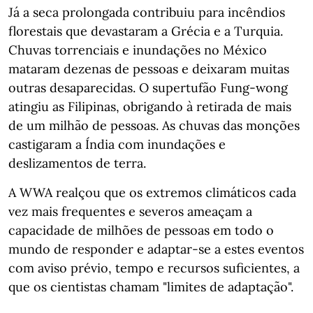
Já a seca prolongada contribuiu para incêndios
florestais que devastaram a Grécia e a Turquia.
Chuvas torrenciais e inundações no México
mataram dezenas de pessoas e deixaram muitas
outras desaparecidas. O supertufão Fung-wong
atingiu as Filipinas, obrigando à retirada de mais
de um milhão de pessoas. As chuvas das monções
castigaram a Índia com inundações e
deslizamentos de terra.
A WWA realçou que os extremos climáticos cada
vez mais frequentes e severos ameaçam a
capacidade de milhões de pessoas em todo o
mundo de responder e adaptar-se a estes eventos
com aviso prévio, tempo e recursos suficientes, a
que os cientistas chamam "limites de adaptação".