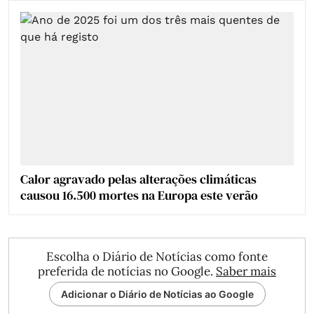
Calor agravado pelas alterações climáticas
causou 16.500 mortes na Europa este verão
Escolha o Diário de Notícias como fonte
preferida de notícias no Google.
Saber mais
Adicionar o Diário de Notícias ao Google