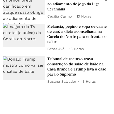
ao adiamento de jogo da Liga
ucraniana
Cecília Carmo
13 Horas
Melancia, pepino e sopa de carne
de cão: a dieta aconselhada na
Coreia do Norte para enfrentar o
calor
César Avó
13 Horas
Tribunal de recurso trava
construção do salão de baile na
Casa Branca e Trump leva o caso
para o Supremo
Susana Salvador
13 Horas