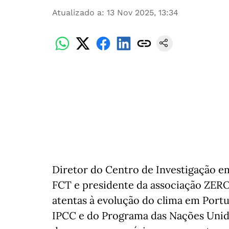
Atualizado a
:
13 Nov 2025, 13:34
Diretor do Centro de Investigação 
FCT e presidente da associação ZER
atentas à evolução do clima em Port
IPCC e do Programa das Nações Unida