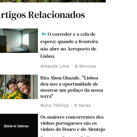
rtigos Relacionados
O corredor e a cela de
espera: quando a fronteira
não abre no Aeroporto de
Lisboa
Amanda Lima
6 Minutos
Rita Abou Ghazale. "Lisboa
deu-nos a oportunidade de
mostrar um pedaço da nossa
terra"
Nuno Tibiriçá
9 Horas
Os maiores concorrentes dos
vinhos portugueses são os
vinhos do Douro e do Alentejo