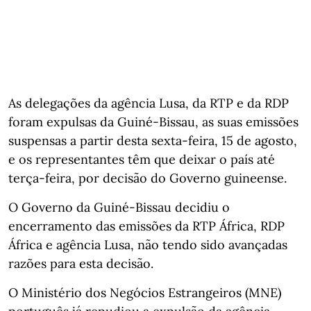
As delegações da agência Lusa, da RTP e da RDP
foram expulsas da Guiné-Bissau, as suas emissões
suspensas a partir desta sexta-feira, 15 de agosto,
e os representantes têm que deixar o país até
terça-feira, por decisão do Governo guineense.
O Governo da Guiné-Bissau decidiu o
encerramento das emissões da RTP África, RDP
África e agência Lusa, não tendo sido avançadas
razões para esta decisão.
O Ministério dos Negócios Estrangeiros (MNE)