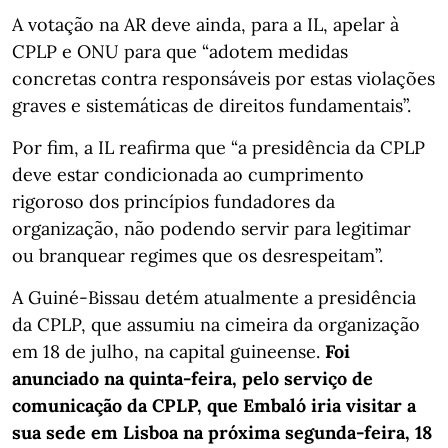
A votação na AR deve ainda, para a IL, apelar à
CPLP e ONU para que “adotem medidas
concretas contra responsáveis por estas violações
graves e sistemáticas de direitos fundamentais”.
Por fim, a IL reafirma que “a presidência da CPLP
deve estar condicionada ao cumprimento
rigoroso dos princípios fundadores da
organização, não podendo servir para legitimar
ou branquear regimes que os desrespeitam”.
A Guiné-Bissau detém atualmente a presidência
da CPLP, que assumiu na cimeira da organização
em 18 de julho, na capital guineense.
Foi
anunciado na quinta-feira, pelo serviço de
comunicação da CPLP, que Embaló iria visitar a
sua sede em Lisboa na próxima segunda-feira, 18