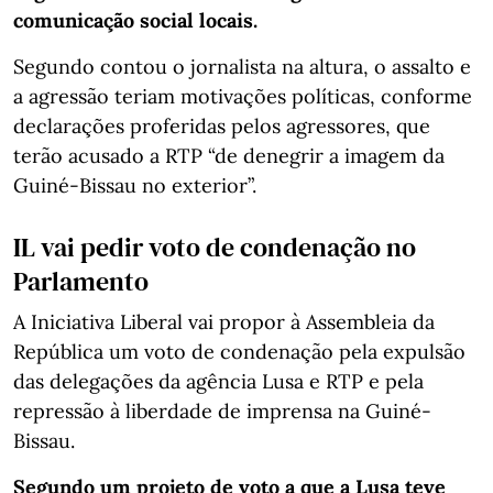
comunicação social locais.
Segundo contou o jornalista na altura, o assalto e
a agressão teriam motivações políticas, conforme
declarações proferidas pelos agressores, que
terão acusado a RTP “de denegrir a imagem da
Guiné-Bissau no exterior”.
IL vai pedir voto de condenação no
Parlamento
A Iniciativa Liberal vai propor à Assembleia da
República um voto de condenação pela expulsão
das delegações da agência Lusa e RTP e pela
repressão à liberdade de imprensa na Guiné-
Bissau.
Segundo um projeto de voto a que a Lusa teve