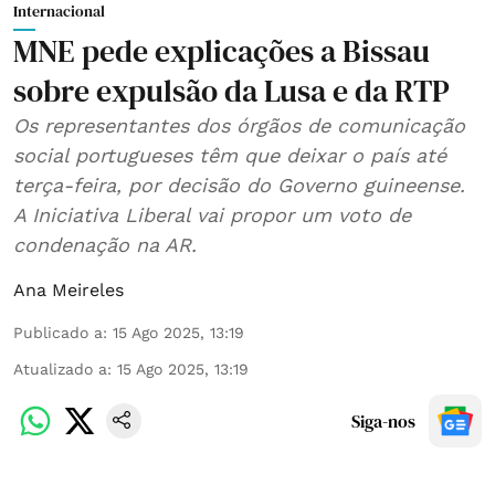
Internacional
MNE pede explicações a Bissau
sobre expulsão da Lusa e da RTP
Os representantes dos órgãos de comunicação
social portugueses têm que deixar o país até
terça-feira, por decisão do Governo guineense.
A Iniciativa Liberal vai propor um voto de
condenação na AR.
Ana Meireles
Publicado a
:
15 Ago 2025, 13:19
Atualizado a
:
15 Ago 2025, 13:19
Siga-nos