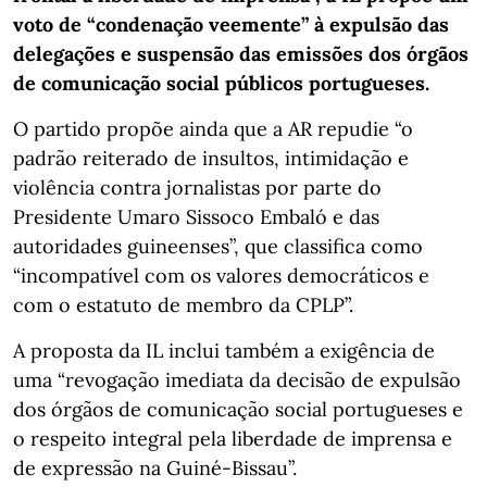
voto de “condenação veemente” à expulsão das
delegações e suspensão das emissões dos órgãos
de comunicação social públicos portugueses.
O partido propõe ainda que a AR repudie “o
padrão reiterado de insultos, intimidação e
violência contra jornalistas por parte do
Presidente Umaro Sissoco Embaló e das
autoridades guineenses”, que classifica como
“incompatível com os valores democráticos e
com o estatuto de membro da CPLP”.
A proposta da IL inclui também a exigência de
uma “revogação imediata da decisão de expulsão
dos órgãos de comunicação social portugueses e
o respeito integral pela liberdade de imprensa e
de expressão na Guiné-Bissau”.