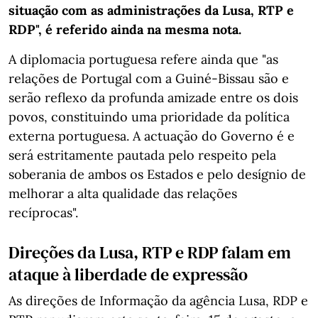
situação com as administrações da Lusa, RTP e
RDP", é referido ainda na mesma nota.
A diplomacia portuguesa refere ainda que "as
relações de Portugal com a Guiné-Bissau são e
serão reflexo da profunda amizade entre os dois
povos, constituindo uma prioridade da política
externa portuguesa. A actuação do Governo é e
será estritamente pautada pelo respeito pela
soberania de ambos os Estados e pelo desígnio de
melhorar a alta qualidade das relações
recíprocas".
Direções da Lusa, RTP e RDP falam em
ataque à liberdade de expressão
As direções de Informação da agência Lusa, RDP e