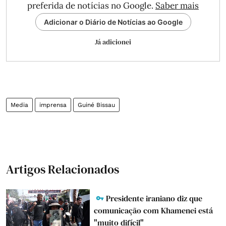
preferida de notícias no Google.
Saber mais
Adicionar o Diário de Notícias ao Google
Já adicionei
Media
imprensa
Guiné Bissau
Artigos Relacionados
Presidente iraniano diz que
comunicação com Khamenei está
"muito difícil"