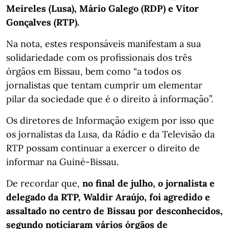
Meireles (Lusa), Mário Galego (RDP) e Vítor
Gonçalves (RTP).
Na nota, estes responsáveis manifestam a sua
solidariedade com os profissionais dos três
órgãos em Bissau, bem como “a todos os
jornalistas que tentam cumprir um elementar
pilar da sociedade que é o direito à informação”.
Os diretores de Informação exigem por isso que
os jornalistas da Lusa, da Rádio e da Televisão da
RTP possam continuar a exercer o direito de
informar na Guiné-Bissau.
De recordar que,
no final de julho, o jornalista e
delegado da RTP, Waldir Araújo, foi agredido e
assaltado no centro de Bissau por desconhecidos,
segundo noticiaram vários órgãos de