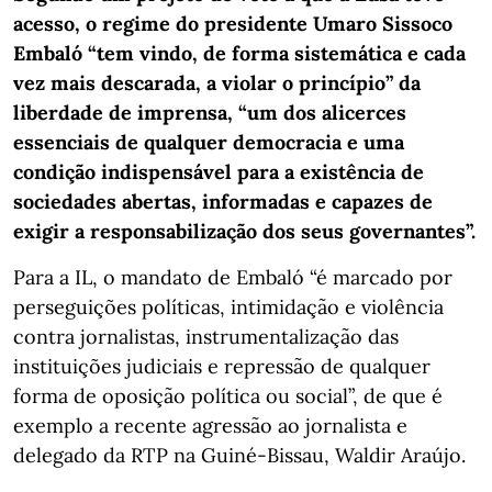
acesso, o regime do presidente Umaro Sissoco
Embaló “tem vindo, de forma sistemática e cada
vez mais descarada, a violar o princípio” da
liberdade de imprensa, “um dos alicerces
essenciais de qualquer democracia e uma
condição indispensável para a existência de
sociedades abertas, informadas e capazes de
exigir a responsabilização dos seus governantes”.
Para a IL, o mandato de Embaló “é marcado por
perseguições políticas, intimidação e violência
contra jornalistas, instrumentalização das
instituições judiciais e repressão de qualquer
forma de oposição política ou social”, de que é
exemplo a recente agressão ao jornalista e
delegado da RTP na Guiné-Bissau, Waldir Araújo.