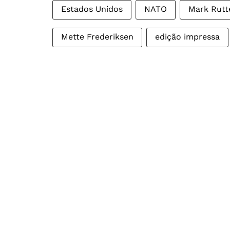
Estados Unidos
NATO
Mark Rutt
Mette Frederiksen
edição impressa