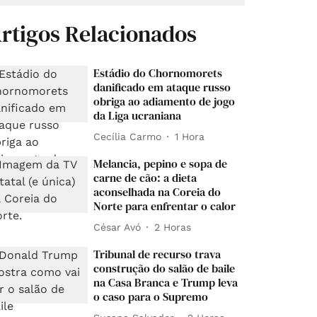
rtigos Relacionados
Estádio do Chornomorets
danificado em ataque russo
obriga ao adiamento de jogo
da Liga ucraniana
Cecília Carmo
1 Hora
Melancia, pepino e sopa de
carne de cão: a dieta
aconselhada na Coreia do
Norte para enfrentar o calor
César Avó
2 Horas
Tribunal de recurso trava
construção do salão de baile
na Casa Branca e Trump leva
o caso para o Supremo