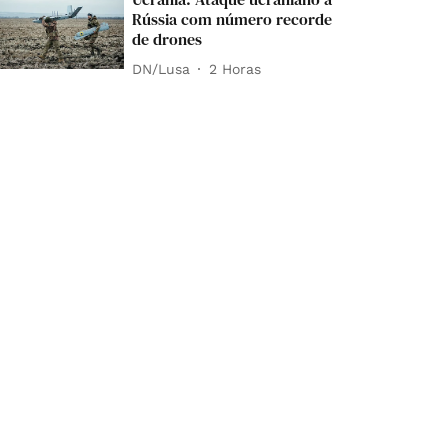
Rússia com número recorde
de drones
DN/Lusa
2 Horas