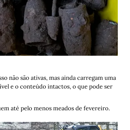
so não são ativas, mas ainda carregam uma
vel e o conteúdo intactos, o que pode ser
nuem até pelo menos meados de fevereiro.