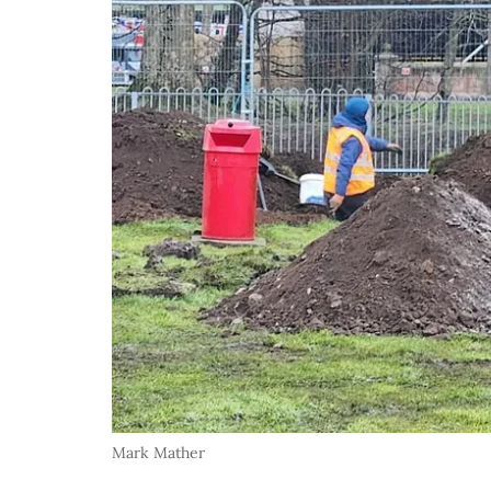
Mark Mather