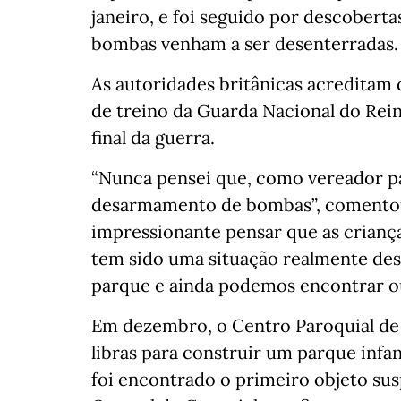
janeiro, e foi seguido por descobert
bombas venham a ser desenterradas.
As autoridades britânicas acreditam 
de treino da Guarda Nacional do Rei
final da guerra.
“Nunca pensei que, como vereador par
desarmamento de bombas”, comentou
impressionante pensar que as crianç
tem sido uma situação realmente des
parque e ainda podemos encontrar o
Em dezembro, o Centro Paroquial de
libras para construir um parque infant
foi encontrado o primeiro objeto sus