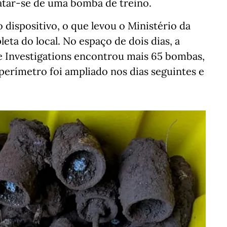
atar-se de uma bomba de treino.
 dispositivo, o que levou o Ministério da
ta do local. No espaço de dois dias, a
e Investigations encontrou mais 65 bombas,
perímetro foi ampliado nos dias seguintes e