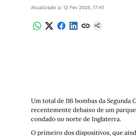
Atualizado a
:
12 Fev 2025, 17:41
Um total de 116 bombas da Segunda 
recentemente debaixo de um parque 
condado no norte de Inglaterra.
O primeiro dos dispositivos, que ain