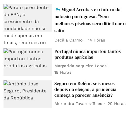
Miguel Arrobas e o futuro da
natação portuguesa: "Sem
melhores piscinas será difícil dar o
salto”
Cecília Carmo
14 Horas
Portugal nunca importou tantos
produtos agrícolas
Margarida Vaqueiro Lopes
18 Horas
Seguro em Belém: seis meses
depois da eleição, a prudência
começa a parecer ausência?
Alexandra Tavares-Teles
20 Horas