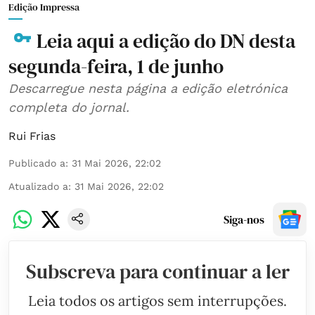
Edição Impressa
Leia aqui a edição do DN desta
segunda-feira, 1 de junho
Descarregue nesta página a edição eletrónica
completa do jornal.
Rui Frias
Publicado a
:
31 Mai 2026, 22:02
Atualizado a
:
31 Mai 2026, 22:02
Siga-nos
Subscreva para continuar a ler
Leia todos os artigos sem interrupções.