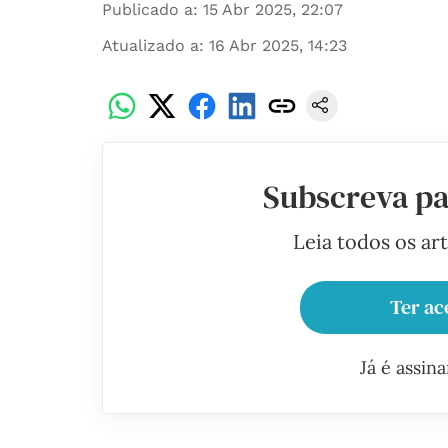
Publicado a
:
15 Abr 2025, 22:07
Atualizado a
:
16 Abr 2025, 14:23
Subscreva pa
Leia todos os ar
Ter ac
Já é assin