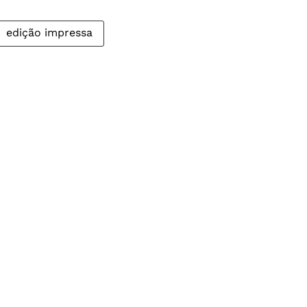
edição impressa