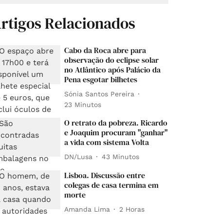
rtigos Relacionados
Cabo da Roca abre para
observação do eclipse solar
no Atlântico após Palácio da
Pena esgotar bilhetes
Sónia Santos Pereira
23 Minutos
O retrato da pobreza. Ricardo
e Joaquim procuram "ganhar"
a vida com sistema Volta
DN/Lusa
43 Minutos
Lisboa. Discussão entre
colegas de casa termina em
morte
Amanda Lima
2 Horas