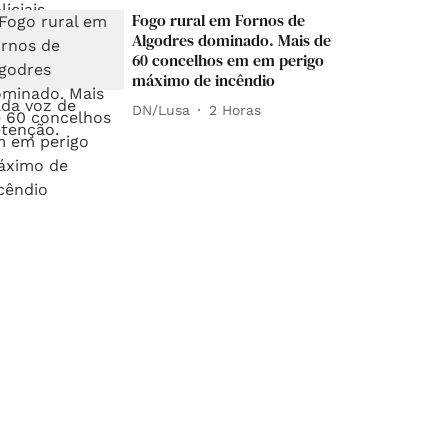
Fogo rural em Fornos de
Algodres dominado. Mais de
60 concelhos em em perigo
máximo de incêndio
DN/Lusa
2 Horas