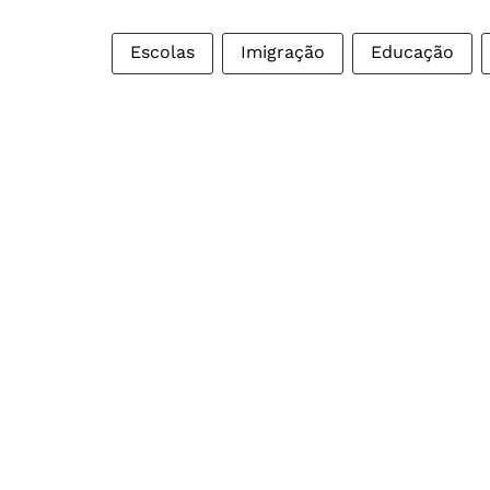
Escolas
Imigração
Educação