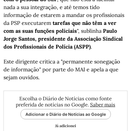
nada a sua integração, e até temos tido
informação de estarem a mandar os profissionais
da PSP executarem
tarefas que não têm a ver
com as suas funções policiais
", sublinha
Paulo
Jorge Santos, presidente da Associação Sindical
dos Profissionais de Polícia (ASPP)
.
Este dirigente critica a "permanente sonegação
de informação" por parte do MAI e apela a que
sejam ouvidos.
Escolha o Diário de Notícias como fonte
preferida de notícias no Google.
Saber mais
Adicionar o Diário de Notícias ao Google
Já adicionei