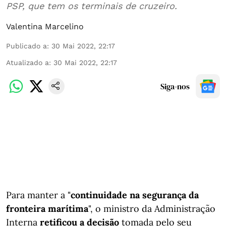
PSP, que tem os terminais de cruzeiro.
Valentina Marcelino
Publicado a
:
30 Mai 2022, 22:17
Atualizado a
:
30 Mai 2022, 22:17
Siga-nos
Para manter a "
continuidade na segurança da
fronteira marítima
", o ministro da Administração
Interna
retificou a decisão
tomada pelo seu