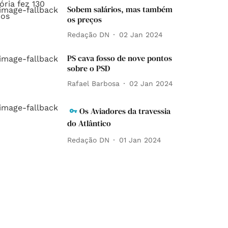
Sobem salários, mas também
os preços
Redação DN
02 Jan 2024
PS cava fosso de nove pontos
sobre o PSD
Rafael Barbosa
02 Jan 2024
Os Aviadores da travessia
do Atlântico
Redação DN
01 Jan 2024