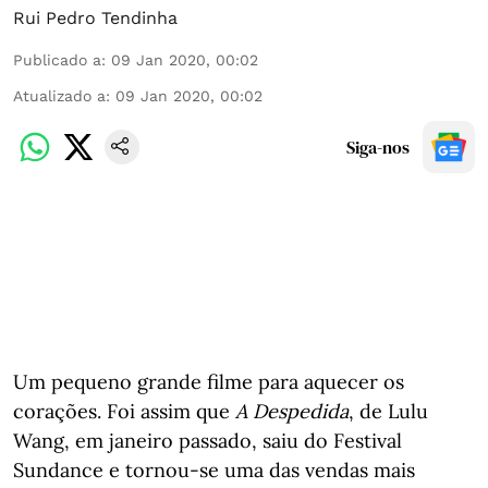
Rui Pedro Tendinha
Publicado a
:
09 Jan 2020, 00:02
Atualizado a
:
09 Jan 2020, 00:02
Siga-nos
Um pequeno grande filme para aquecer os
corações. Foi assim que
A Despedida
, de Lulu
Wang, em janeiro passado, saiu do Festival
Sundance e tornou-se uma das vendas mais