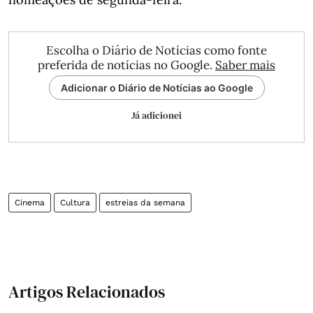
Escolha o Diário de Notícias como fonte
preferida de notícias no Google.
Saber mais
Adicionar o Diário de Notícias ao Google
Já adicionei
Cinema
Cultura
estreias da semana
Artigos Relacionados