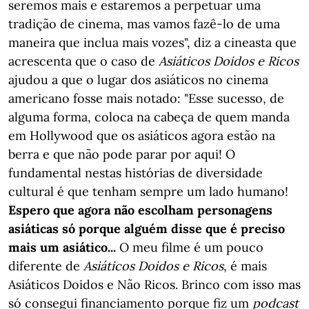
seremos mais e estaremos a perpetuar uma
tradição de cinema, mas vamos fazê-lo de uma
maneira que inclua mais vozes", diz a cineasta que
acrescenta que o caso de
Asiáticos Doidos e Ricos
ajudou a que o lugar dos asiáticos no cinema
americano fosse mais notado: "Esse sucesso, de
alguma forma, coloca na cabeça de quem manda
em Hollywood que os asiáticos agora estão na
berra e que não pode parar por aqui! O
fundamental nestas histórias de diversidade
cultural é que tenham sempre um lado humano!
Espero que agora não escolham personagens
asiáticas só porque alguém disse que é preciso
mais um asiático...
O meu filme é um pouco
diferente de
Asiáticos Doidos e Ricos
, é mais
Asiáticos Doidos e Não Ricos. Brinco com isso mas
só consegui financiamento porque fiz um
podcast