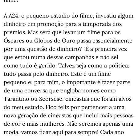
A A24, o pequeno estúdio do filme, investiu algum
dinheiro em promoção para a temporada dos
prémios. Mas será que levar um filme para os
Óscares ou Globos de Ouro passa essencialmente
por uma questão de dinheiro? "É a primeira vez
que estou numa dessas campanhas e não sei
como tudo é gerido. Talvez seja como a política:
tudo passa pelo dinheiro. Este é um filme
pequeno e, para mim, o importante é fazer parte
de uma conversa que engloba nomes como
Tarantino ou Scorsese, cineastas que foram alvos
do meu estudo. Fico feliz por pertencer a uma
nova geração de cineastas que inclui mais pessoas
de cor e mais mulheres. Não seremos apenas uma
moda, vamos ficar aqui para sempre! Cada ano