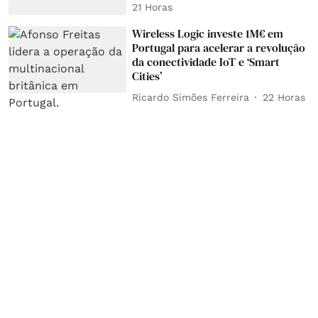
21 Horas
Wireless Logic investe 1M€ em
Portugal para acelerar a revolução
da conectividade IoT e ‘Smart
Cities’
Ricardo Simões Ferreira
22 Horas