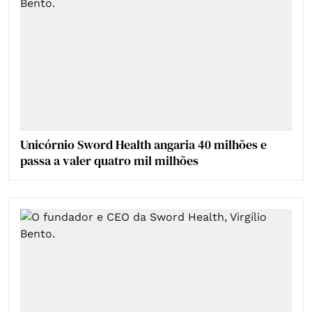
Unicórnio Sword Health angaria 40 milhões e
passa a valer quatro mil milhões