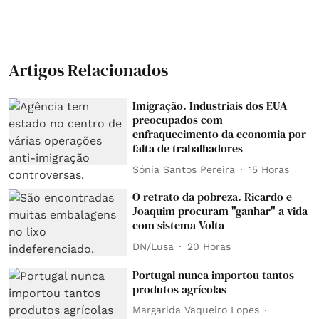
Artigos Relacionados
Imigração. Industriais dos EUA
preocupados com
enfraquecimento da economia por
falta de trabalhadores
Sónia Santos Pereira
15 Horas
O retrato da pobreza. Ricardo e
Joaquim procuram "ganhar" a vida
com sistema Volta
DN/Lusa
20 Horas
Portugal nunca importou tantos
produtos agrícolas
Margarida Vaqueiro Lopes