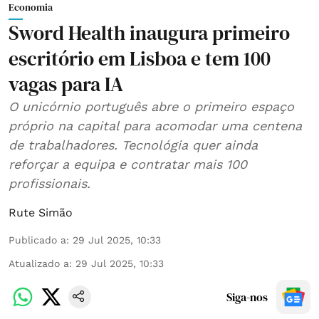
Economia
Sword Health inaugura primeiro
escritório em Lisboa e tem 100
vagas para IA
O unicórnio português abre o primeiro espaço
próprio na capital para acomodar uma centena
de trabalhadores. Tecnológia quer ainda
reforçar a equipa e contratar mais 100
profissionais.
Rute Simão
Publicado a
:
29 Jul 2025, 10:33
Atualizado a
:
29 Jul 2025, 10:33
Siga-nos