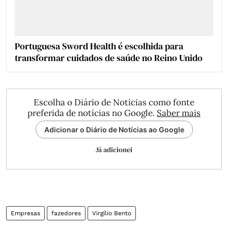
Portuguesa Sword Health é escolhida para
transformar cuidados de saúde no Reino Unido
Escolha o Diário de Notícias como fonte
preferida de notícias no Google.
Saber mais
Adicionar o Diário de Notícias ao Google
Já adicionei
Empresas
fazedores
Virgílio Bento