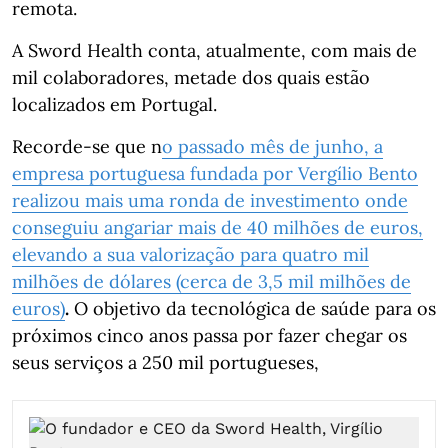
remota.
A Sword Health conta, atualmente, com mais de
mil colaboradores, metade dos quais estão
localizados em Portugal.
Recorde-se que n
o passado mês de junho, a
empresa portuguesa fundada por Vergílio Bento
realizou mais uma ronda de investimento onde
conseguiu angariar mais de 40 milhões de euros,
elevando a sua valorização para quatro mil
milhões de dólares (cerca de 3,5 mil milhões de
euros)
.
O objetivo da tecnológica de saúde para os
próximos cinco anos passa por fazer chegar os
seus serviços a 250 mil portugueses,