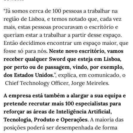
“Já somos cerca de 100 pessoas a trabalhar na
região de Lisboa, e temos notado que, cada vez
mais, estas pessoas procuravam o escritório e
queriam estar a trabalhar a partir desse espaço.
Então decidimos encontrar um espaço maior, que
fosse só para nós
. Neste novo escritório, vamos
receber qualquer Sword que esteja em Lisboa,
por perto ou de passagem, vindo, por exemplo,
dos Estados Unidos.
”, explica, em comunicado, o
Chief Technology Officer, Jorge Meireles.
A empresa está também a alargar a sua equipa e
pretende recrutar mais 100 especialistas para
reforçar as áreas de Inteligência Artificial,
Tecnologia, Produto e Operações
. A maioria das
posições poderá ser desempenhada de forma