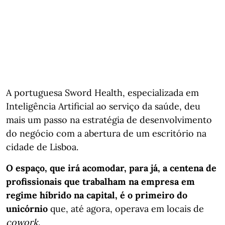
A portuguesa Sword Health, especializada em
Inteligência Artificial ao serviço da saúde, deu
mais um passo na estratégia de desenvolvimento
do negócio com a abertura de um escritório na
cidade de Lisboa.
O espaço, que irá acomodar, para já, a centena de
profissionais que trabalham na empresa em
regime híbrido na capital, é o primeiro do
unicórnio
que, até agora, operava em locais de
cowork
.