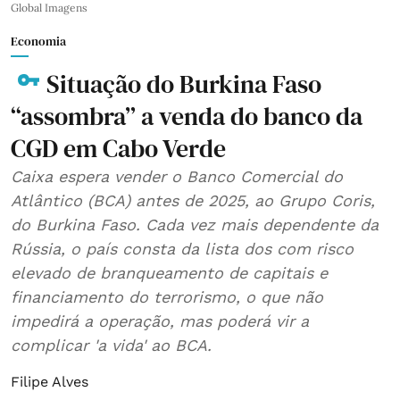
Global Imagens
Economia
Situação do Burkina Faso
“assombra” a venda do banco da
CGD em Cabo Verde
Caixa espera vender o Banco Comercial do
Atlântico (BCA) antes de 2025, ao Grupo Coris,
do Burkina Faso. Cada vez mais dependente da
Rússia, o país consta da lista dos com risco
elevado de branqueamento de capitais e
financiamento do terrorismo, o que não
impedirá a operação, mas poderá vir a
complicar 'a vida' ao BCA.
Filipe Alves