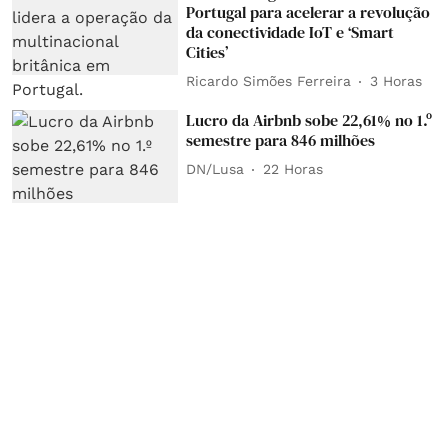
Portugal para acelerar a revolução
da conectividade IoT e ‘Smart
Cities’
Ricardo Simões Ferreira
3 Horas
Lucro da Airbnb sobe 22,61% no 1.º
semestre para 846 milhões
DN/Lusa
22 Horas