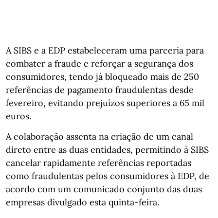
A SIBS e a EDP estabeleceram uma parceria para
combater a fraude e reforçar a segurança dos
consumidores, tendo já bloqueado mais de 250
referências de pagamento fraudulentas desde
fevereiro, evitando prejuízos superiores a 65 mil
euros.
A colaboração assenta na criação de um canal
direto entre as duas entidades, permitindo à SIBS
cancelar rapidamente referências reportadas
como fraudulentas pelos consumidores à EDP, de
acordo com um comunicado conjunto das duas
empresas divulgado esta quinta-feira.