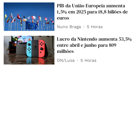
PIB da União Europeia aumenta
1,5% em 2025 para 18,8 biliões de
euros
Nuno Braga
5 Horas
Lucro da Nintendo aumenta 53,5%
entre abril e junho para 809
milhões
DN/Lusa
5 Horas