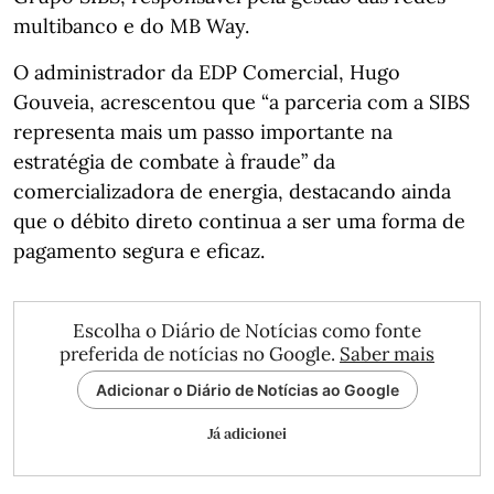
multibanco e do MB Way.
O administrador da EDP Comercial, Hugo
Gouveia, acrescentou que “a parceria com a SIBS
representa mais um passo importante na
estratégia de combate à fraude” da
comercializadora de energia, destacando ainda
que o débito direto continua a ser uma forma de
pagamento segura e eficaz.
Escolha o Diário de Notícias como fonte
preferida de notícias no Google.
Saber mais
Adicionar o Diário de Notícias ao Google
Já adicionei