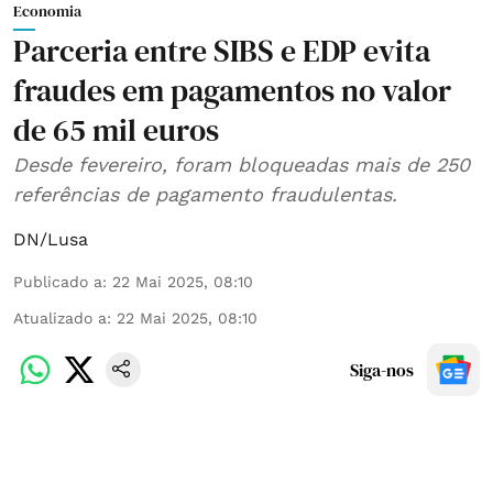
Economia
Parceria entre SIBS e EDP evita
fraudes em pagamentos no valor
de 65 mil euros
Desde fevereiro, foram bloqueadas mais de 250
referências de pagamento fraudulentas.
DN/Lusa
Publicado a
:
22 Mai 2025, 08:10
Atualizado a
:
22 Mai 2025, 08:10
Siga-nos