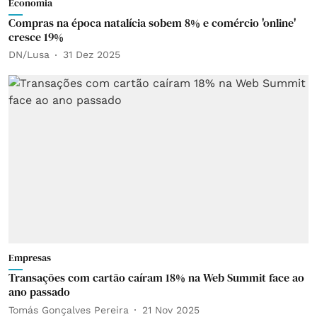
Economia
Compras na época natalícia sobem 8% e comércio 'online'
cresce 19%
DN/Lusa
31 Dez 2025
Empresas
Transações com cartão caíram 18% na Web Summit face ao
ano passado
Tomás Gonçalves Pereira
21 Nov 2025