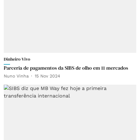
Dinheiro Vivo
Parceria de pagamentos da SIBS de olho em 11 mercados
Nuno Vinha
15 Nov 2024