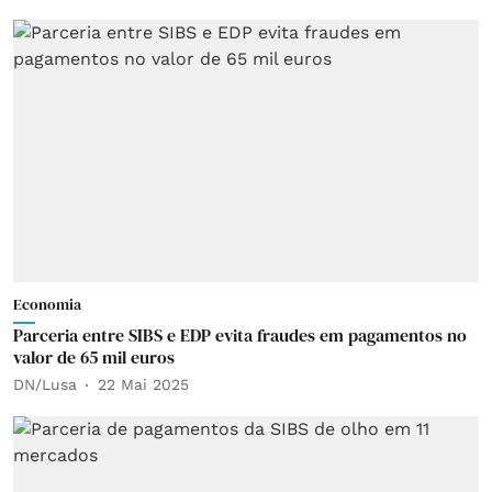
Economia
Parceria entre SIBS e EDP evita fraudes em pagamentos no
valor de 65 mil euros
DN/Lusa
22 Mai 2025