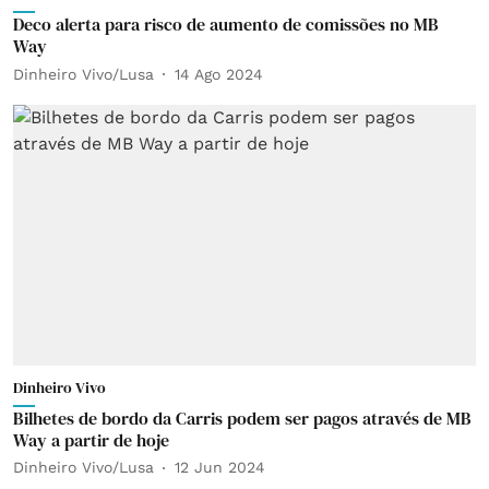
Deco alerta para risco de aumento de comissões no MB
Way
Dinheiro Vivo/Lusa
14 Ago 2024
Dinheiro Vivo
Bilhetes de bordo da Carris podem ser pagos através de MB
Way a partir de hoje
Dinheiro Vivo/Lusa
12 Jun 2024