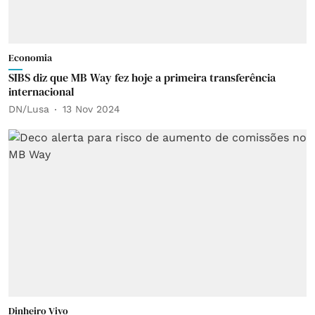
Economia
SIBS diz que MB Way fez hoje a primeira transferência
internacional
DN/Lusa
13 Nov 2024
Dinheiro Vivo