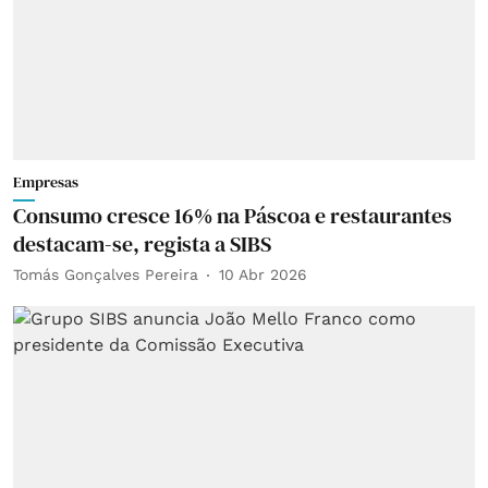
Empresas
Consumo cresce 16% na Páscoa e restaurantes
destacam-se, regista a SIBS
Tomás Gonçalves Pereira
10 Abr 2026