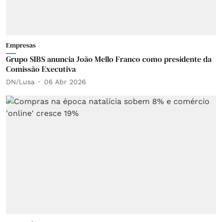
Empresas
Grupo SIBS anuncia João Mello Franco como presidente da
Comissão Executiva
DN/Lusa
06 Abr 2026