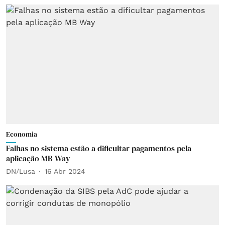
Economia
Falhas no sistema estão a dificultar pagamentos pela
aplicação MB Way
DN/Lusa
16 Abr 2024