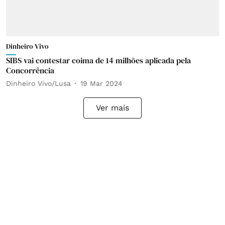
Dinheiro Vivo
SIBS vai contestar coima de 14 milhões aplicada pela
Concorrência
Dinheiro Vivo/Lusa
19 Mar 2024
Ver mais