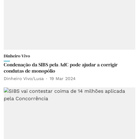
Dinheiro Vivo
Condenação da SIBS pela AdC pode ajudar a corrigir
condutas de monopólio
Dinheiro Vivo/Lusa
19 Mar 2024