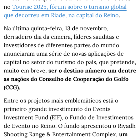
no
Tourise 2025, fórum sobre o turismo global
que decorreu em Riade, na capital do Reino
.
Na última quinta-feira, 13 de novembro,
derradeiro dia da cimeira, líderes sauditas e
investidores de diferentes partes do mundo
anunciaram uma série de novas aplicações de
capital no setor do turismo do país, que pretende,
muito em breve,
ser o destino número um dentre
as nações do Conselho de Cooperação do Golfo
(CCG).
Entre os projetos mais emblemáticos está o
primeiro grande investimento do Events
Investment Fund (EIF), o Fundo de Investimentos
de Evento no Reino. O fundo apresentou o Riyadh
Shooting Range & Entertainment Complex,
um