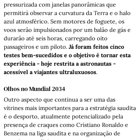
pressurizada com janelas panorâmicas que
permitirá observar a curvatura da Terra e o halo
azul atmosférico. Sem motores de foguete, os
voos serão impulsionados por um balão de gás e
durarão até seis horas, carregando oito
passageiros e um piloto.
Já foram feitos cinco
testes bem-sucedidos e o objetivo é tornar esta
experiência - hoje restrita a astronautas -
acessível a viajantes ultraluxuosos
.
Olhos no Mundial 2034
Outro aspecto que continua a ser uma das
vitrines mais importantes para a estratégia saudita
é o desporto, atualmente potencializado pela
presença de craques como Cristiano Ronaldo e
Benzema na liga saudita e na organização de