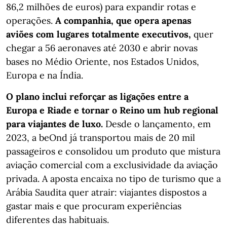
86,2 milhões de euros) para expandir rotas e
operações.
A companhia, que opera apenas
aviões com lugares totalmente executivos,
quer
chegar a 56 aeronaves até 2030 e abrir novas
bases no Médio Oriente, nos Estados Unidos,
Europa e na Índia.
O plano inclui reforçar as ligações entre a
Europa e Riade e tornar o Reino um hub regional
para viajantes de luxo.
Desde o lançamento, em
2023, a beOnd já transportou mais de 20 mil
passageiros e consolidou um produto que mistura
aviação comercial com a exclusividade da aviação
privada. A aposta encaixa no tipo de turismo que a
Arábia Saudita quer atrair: viajantes dispostos a
gastar mais e que procuram experiências
diferentes das habituais.