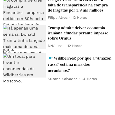
falta de transparência na compra
de fragatas por 3,9 mil milhões
Filipe Alves
12 Horas
Trump admite deixar economia
iraniana afundar perante impasse
sobre Ormuz
DN/Lusa
12 Horas
Wildberries: por que a “Amazon
russa” está na mira dos
ucranianos?
Susana Salvador
14 Horas