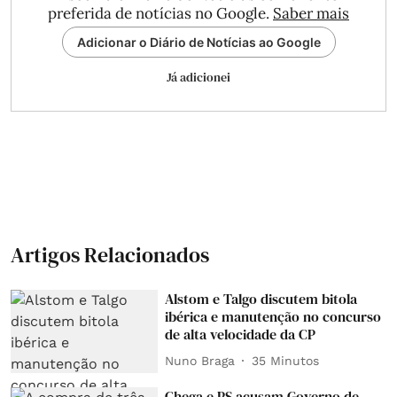
preferida de notícias no Google.
Saber mais
Adicionar o Diário de Notícias ao Google
Já adicionei
Artigos Relacionados
Alstom e Talgo discutem bitola
ibérica e manutenção no concurso
de alta velocidade da CP
Nuno Braga
35 Minutos
Chega e PS acusam Governo de