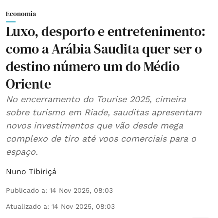
Economia
Luxo, desporto e entretenimento:
como a Arábia Saudita quer ser o
destino número um do Médio
Oriente
No encerramento do Tourise 2025, cimeira
sobre turismo em Riade, sauditas apresentam
novos investimentos que vão desde mega
complexo de tiro até voos comerciais para o
espaço.
Nuno Tibiriçá
Publicado a
:
14 Nov 2025, 08:03
Atualizado a
:
14 Nov 2025, 08:03