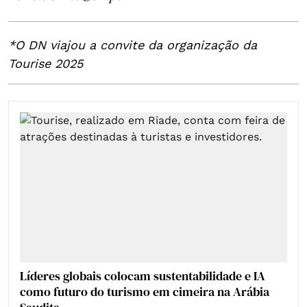
*O DN viajou a convite da organização da
Tourise 2025
Líderes globais colocam sustentabilidade e IA
como futuro do turismo em cimeira na Arábia