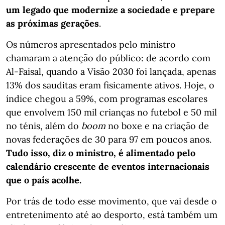
um legado que modernize a sociedade e prepare
as próximas gerações
.
Os números apresentados pelo ministro
chamaram a atenção do público: de acordo com
Al-Faisal, quando a Visão 2030 foi lançada, apenas
13% dos sauditas eram fisicamente ativos. Hoje, o
índice chegou a 59%, com programas escolares
que envolvem 150 mil crianças no futebol e 50 mil
no ténis, além do
boom
no boxe e na criação de
novas federações de 30 para 97 em poucos anos.
Tudo isso, diz o ministro, é alimentado pelo
calendário crescente de eventos internacionais
que o país acolhe.
Por trás de todo esse movimento, que vai desde o
entretenimento até ao desporto, está também um