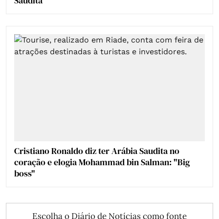
Saudita
Cristiano Ronaldo diz ter Arábia Saudita no
coração e elogia Mohammad bin Salman: "Big
boss"
Escolha o Diário de Notícias como fonte