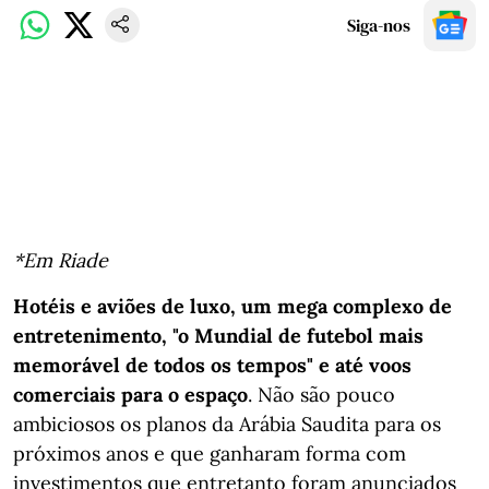
Siga-nos
*Em Riade
Hotéis e aviões de luxo, um mega complexo de
entretenimento, "o Mundial de futebol mais
memorável de todos os tempos" e até voos
comerciais para o espaço
. Não são pouco
ambiciosos os planos da Arábia Saudita para os
próximos anos e que ganharam forma com
investimentos que entretanto foram anunciados