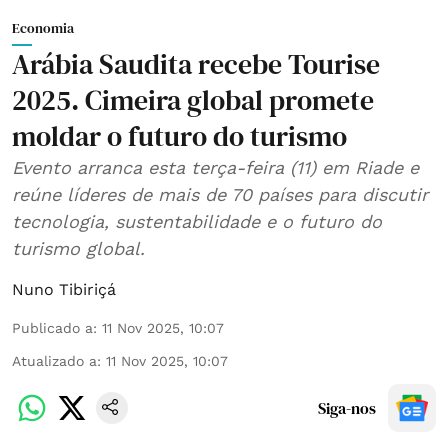
Economia
Arábia Saudita recebe Tourise
2025. Cimeira global promete
moldar o futuro do turismo
Evento arranca esta terça-feira (11) em Riade e
reúne líderes de mais de 70 países para discutir
tecnologia, sustentabilidade e o futuro do
turismo global.
Nuno Tibiriçá
Publicado a
:
11 Nov 2025, 10:07
Atualizado a
:
11 Nov 2025, 10:07
Siga-nos