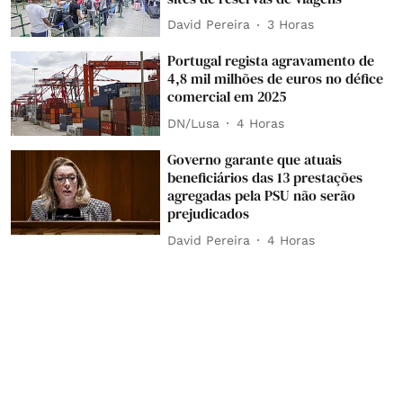
David Pereira
3 Horas
Portugal regista agravamento de
4,8 mil milhões de euros no défice
comercial em 2025
DN/Lusa
4 Horas
Governo garante que atuais
beneficiários das 13 prestações
agregadas pela PSU não serão
prejudicados
David Pereira
4 Horas