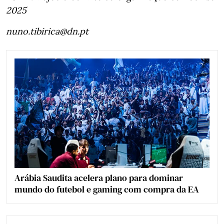
2025
nuno.tibirica@dn.pt
Arábia Saudita acelera plano para dominar
mundo do futebol e gaming com compra da EA