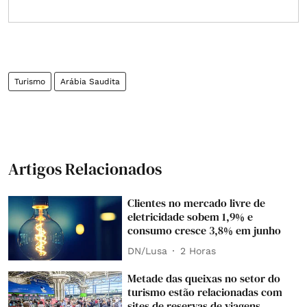
Turismo
Arábia Saudita
Artigos Relacionados
Clientes no mercado livre de
eletricidade sobem 1,9% e
consumo cresce 3,8% em junho
DN/Lusa
2 Horas
Metade das queixas no setor do
turismo estão relacionadas com
sites de reservas de viagens