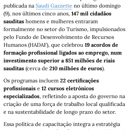
publicada na
Saudi Gazzette
no último domingo
(9), nos últimos cinco anos,
147 mil cidadãos
sauditas
homens e mulheres entraram
formalmente no setor do Turismo, impulsionados
pelo Fundo de Desenvolvimento de Recursos
Humanos (HADAF), que celebrou
19 acordos de
formação profissional ligados ao emprego, num
investimento superior a
851 milhões de riais
sauditas
(cerca de
210 milhões de euros
).
Os programas incluem
22 certificações
profissionais
e
12 cursos eletrónicos
especializados
, refletindo a aposta do governo na
criação de uma força de trabalho local qualificada
e na sustentabilidade de longo prazo do setor.
Essa política de capacitação integra a estratégia