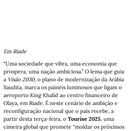
Em Riade
“Uma sociedade que vibra, uma economia que
prospera, uma nação ambiciosa.” O lema que guia
a
Visão 2030
, o plano de modernização da Arábia
Saudita, marca os painéis luminosos que ligam o
aeroporto King Khalid ao centro financeiro de
Olaya, em Riade. É neste cenário de ambição e
reconfiguração nacional que o país recebe, a
partir desta terça-feira, o
Tourise 2025
, uma
cimeira global que promete “moldar os próximos