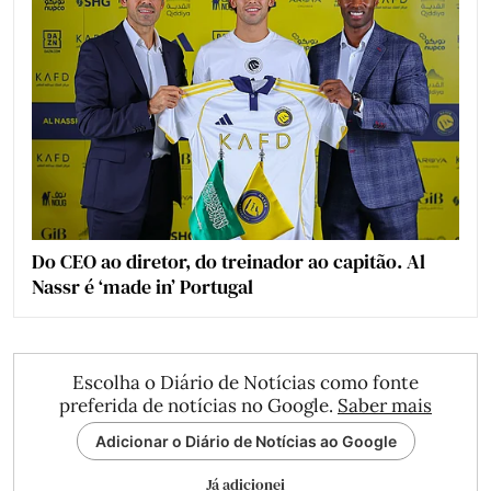
Do CEO ao diretor, do treinador ao capitão. Al
Nassr é ‘made in’ Portugal
Escolha o Diário de Notícias como fonte
preferida de notícias no Google.
Saber mais
Adicionar o Diário de Notícias ao Google
Já adicionei