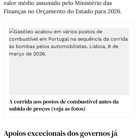
valor médio assumido pelo Ministério das
Finanças no Orçamento do Estado para 2026.
A corrida aos postos de combustível antes da
subida de preços (veja as fotos)
Apoios excecionais dos governos já