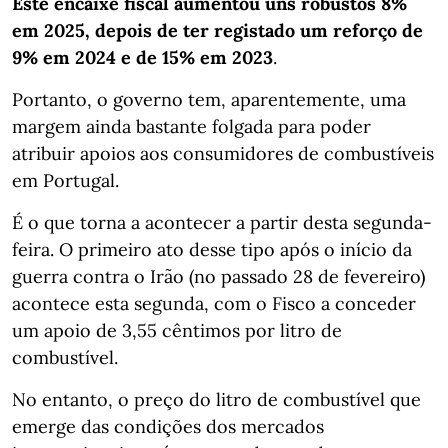
Este encaixe fiscal aumentou uns robustos 8%
em 2025, depois de ter registado um reforço de
9% em 2024 e de 15% em 2023
.
Portanto, o governo tem, aparentemente, uma
margem ainda bastante folgada para poder
atribuir apoios aos consumidores de combustíveis
em Portugal.
É o que torna a acontecer a partir desta segunda-
feira. O primeiro ato desse tipo após o início da
guerra contra o Irão (no passado 28 de fevereiro)
acontece esta segunda, com o Fisco a conceder
um apoio de 3,55 cêntimos por litro de
combustível.
No entanto, o preço do litro de combustível que
emerge das condições dos mercados