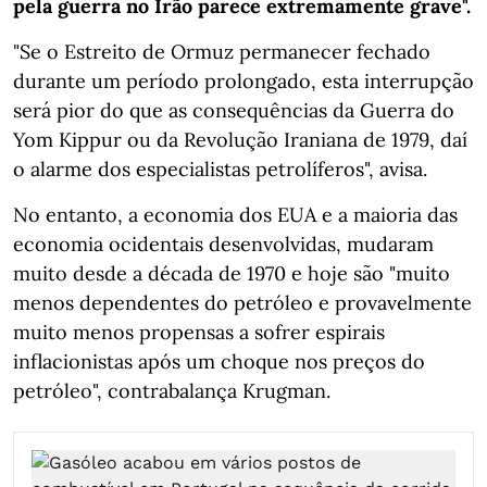
pela guerra no Irão parece extremamente grave".
"Se o Estreito de Ormuz permanecer fechado
durante um período prolongado, esta interrupção
será pior do que as consequências da Guerra do
Yom Kippur ou da Revolução Iraniana de 1979, daí
o alarme dos especialistas petrolíferos", avisa.
No entanto, a economia dos EUA e a maioria das
economia ocidentais desenvolvidas, mudaram
muito desde a década de 1970 e hoje são "muito
menos dependentes do petróleo e provavelmente
muito menos propensas a sofrer espirais
inflacionistas após um choque nos preços do
petróleo", contrabalança Krugman.