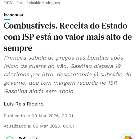
2026.
Foto: Reinaldo Rodrigues
Economia
Combustíveis. Receita do Estado
com ISP está no valor mais alto de
sempre
Primeira subida de preços nas bombas após
início da guerra do Irão. Gasóleo dispara 19
cêntimos por litro, descontando já subsídio do
governo, que tem margem recorde no ISP.
Gasolina ainda sem apoio.
Luís Reis Ribeiro
Publicado a
:
09 Mar 2026, 00:01
Atualizado a
:
09 Mar 2026, 00:01