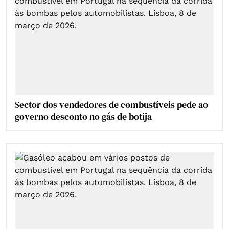
Sector dos vendedores de combustíveis pede ao
governo desconto no gás de botija