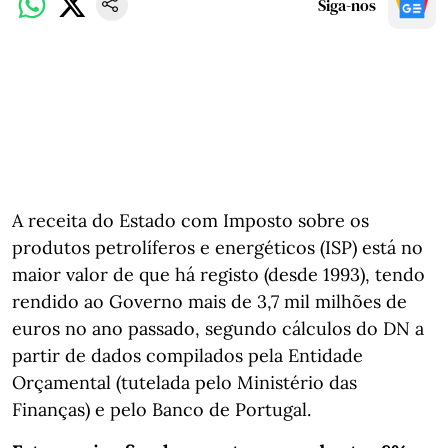
Siga-nos
A receita do Estado com Imposto sobre os
produtos petrolíferos e energéticos (ISP) está no
maior valor de que há registo (desde 1993), tendo
rendido ao Governo mais de 3,7 mil milhões de
euros no ano passado, segundo cálculos do DN a
partir de dados compilados pela Entidade
Orçamental (tutelada pelo Ministério das
Finanças) e pelo Banco de Portugal.