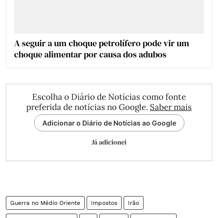
A seguir a um choque petrolífero pode vir um
choque alimentar por causa dos adubos
Escolha o Diário de Notícias como fonte
preferida de notícias no Google.
Saber mais
Adicionar o Diário de Notícias ao Google
Já adicionei
Guerra no Médio Oriente
Impostos
Irão