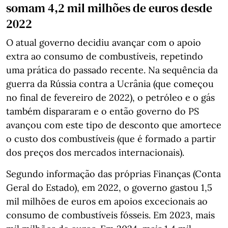
somam 4,2 mil milhões de euros desde
2022
O atual governo decidiu avançar com o apoio
extra ao consumo de combustíveis, repetindo
uma prática do passado recente. Na sequência da
guerra da Rússia contra a Ucrânia (que começou
no final de fevereiro de 2022), o petróleo e o gás
também dispararam e o então governo do PS
avançou com este tipo de desconto que amortece
o custo dos combustíveis (que é formado a partir
dos preços dos mercados internacionais).
Segundo informação das próprias Finanças (Conta
Geral do Estado), em 2022, o governo gastou 1,5
mil milhões de euros em apoios excecionais ao
consumo de combustíveis fósseis. Em 2023, mais