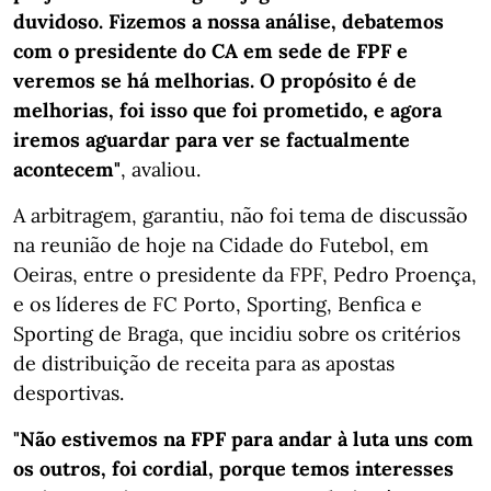
duvidoso. Fizemos a nossa análise, debatemos
com o presidente do CA em sede de FPF e
veremos se há melhorias. O propósito é de
melhorias, foi isso que foi prometido, e agora
iremos aguardar para ver se factualmente
acontecem"
, avaliou.
A arbitragem, garantiu, não foi tema de discussão
na reunião de hoje na Cidade do Futebol, em
Oeiras, entre o presidente da FPF, Pedro Proença,
e os líderes de FC Porto, Sporting, Benfica e
Sporting de Braga, que incidiu sobre os critérios
de distribuição de receita para as apostas
desportivas.
"Não estivemos na FPF para andar à luta uns com
os outros, foi cordial, porque temos interesses