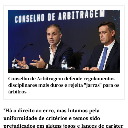
Conselho de Arbitragem defende regulamentos
disciplinares mais duros e rejeita "jarras" para os
árbitros
"Há o direito ao erro, mas lutamos pela
uniformidade de critérios e temos sido
prejudicados em alguns jogos e lances de caráter