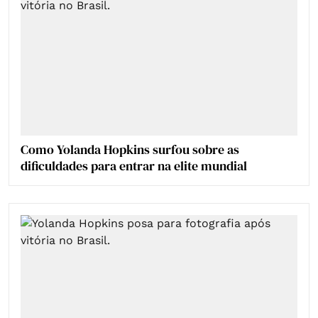
Como Yolanda Hopkins surfou sobre as
dificuldades para entrar na elite mundial