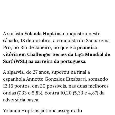
A surfista
Yolanda Hopkins
conquistou neste
sábado, 18 de outubro, a conquista do Saquarema
Pro, no Rio de Janeiro, no que é
a primeira
vitória em Challenger Series da Liga Mundial de
Surf (WSL) na carreira da portuguesa.
A algarvia, de 27 anos, superou na final a
espanhola Annette Gonzalez Etxabarri, somando
13,16 pontos, em 20 possíveis, nas duas melhores
ondas (7,33 e 5,83), contra 10,20 (5,33 e 4,87) da
adversária basca.
Yolanda Hopkins já tinha assegurado