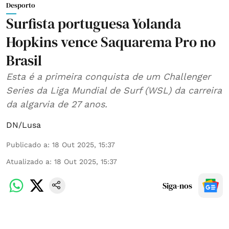
Desporto
Surfista portuguesa Yolanda
Hopkins vence Saquarema Pro no
Brasil
Esta é a primeira conquista de um Challenger
Series da Liga Mundial de Surf (WSL) da carreira
da algarvia de 27 anos.
DN/Lusa
Publicado a
:
18 Out 2025, 15:37
Atualizado a
:
18 Out 2025, 15:37
Siga-nos