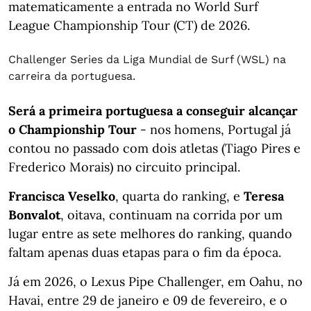
matematicamente a entrada no World Surf
League Championship Tour (CT) de 2026.
Challenger Series da Liga Mundial de Surf (WSL) na
carreira da portuguesa.
Será a primeira portuguesa a conseguir alcançar
o Championship Tour
- nos homens, Portugal já
contou no passado com dois atletas (Tiago Pires e
Frederico Morais) no circuito principal.
Francisca Veselko
, quarta do ranking, e
Teresa
Bonvalot
, oitava, continuam na corrida por um
lugar entre as sete melhores do ranking, quando
faltam apenas duas etapas para o fim da época.
Já em 2026, o Lexus Pipe Challenger, em Oahu, no
Havai, entre 29 de janeiro e 09 de fevereiro, e o