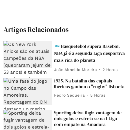
Artigos Relacionados
Basquetebol supera Basebol.
NBA já é a segunda Liga desportiva
mais rica do planeta
João Almeida Moreira
2 Horas
1935. Na batalha das capitais
ibéricas ganhou o "rugby" lisboeta
Pedro Sequeira
5 Horas
Sporting deixa fugir vantagem de
dois golos e estreia-se na I Liga
com empate na Amadora