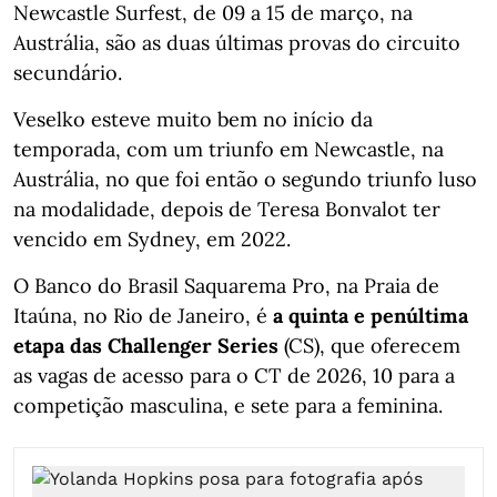
Newcastle Surfest, de 09 a 15 de março, na
Austrália, são as duas últimas provas do circuito
secundário.
Veselko esteve muito bem no início da
temporada, com um triunfo em Newcastle, na
Austrália, no que foi então o segundo triunfo luso
na modalidade, depois de Teresa Bonvalot ter
vencido em Sydney, em 2022.
O Banco do Brasil Saquarema Pro, na Praia de
Itaúna, no Rio de Janeiro, é
a quinta e penúltima
etapa das Challenger Series
(CS), que oferecem
as vagas de acesso para o CT de 2026, 10 para a
competição masculina, e sete para a feminina.