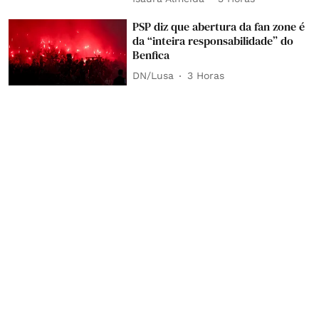
PSP diz que abertura da fan zone é
da “inteira responsabilidade” do
Benfica
DN/Lusa
3 Horas