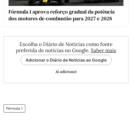
Fórmula 1 aprova reforço gradual da potência
dos motores de combustão para 2027 e 2028
Escolha o Diário de Notícias como fonte
preferida de notícias no Google.
Saber mais
Adicionar o Diário de Notícias ao Google
Já adicionei
Fórmula 1