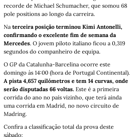
recorde de Michael Schumacher, que somou 68
pole positions ao longo da carreira.
Na
terceira posição terminou Kimi Antonelli,
confirmando o excelente fim de semana da
Mercedes
. O jovem piloto italiano ficou a 0,319
segundos do companheiro de equipa.
O GP da Catalunha-Barcelina ocorre este
domingo às 14:00 (hora de Portugal Continental).
A pista 4,657 quilómetros e tem 14 curvas, onde
serão disputadas 66 voltas.
Este é a primeira
corrida do ano no país vizinho, que terá ainda
uma corrida em Madrid, no novo circuito de
Madring.
Confira a classificação total da prova deste
sábado: