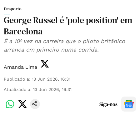
Desporto
George Russel é 'pole position' em
Barcelona
É a 10º vez na carreira que o piloto britânico
arranca em primeiro numa corrida.
Amanda Lima
Publicado a
:
13 Jun 2026, 16:31
Atualizado a
:
13 Jun 2026, 16:31
Siga-nos