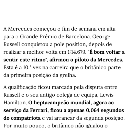
A Mercedes começou o fim de semana em alta
para o Grande Prémio de Barcelona. George
Russell conquistou a pole position, depois de
realizar a melhor volta em 1:14.679. "
É bom voltar a
sentir este ritmo", afirmou o piloto da Mercedes.
Esta é a 10.ª vez na carreira que o britânico parte
da primeira posição da grelha.
A qualificação ficou marcada pela disputa entre
Russell e o seu antigo colega de equipa, Lewis
Hamilton.
O heptacampeão mundial, agora ao
serviço da Ferrari, ficou a apenas 0,064 segundos
do compatriota
e vai arrancar da segunda posição.
Por muito pouco, o britânico não igualou o