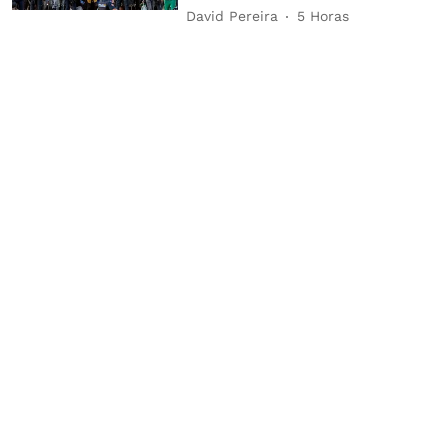
David Pereira
5 Horas