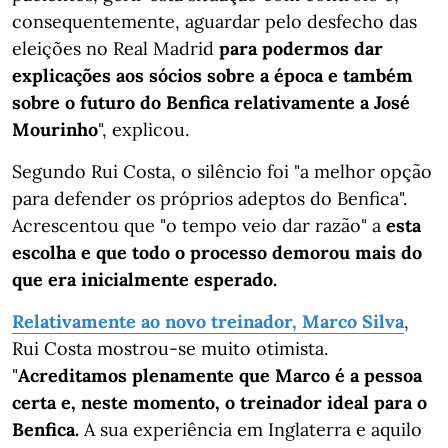
consequentemente, aguardar pelo desfecho das
eleições no Real Madrid
para podermos dar
explicações aos sócios sobre a época e também
sobre o futuro do Benfica relativamente a José
Mourinho
", explicou.
Segundo Rui Costa, o silêncio foi "a melhor opção
para defender os próprios adeptos do Benfica".
Acrescentou que "o tempo veio dar razão" a
esta
escolha e que todo o processo demorou mais do
que era inicialmente esperado.
Relativamente ao novo treinador, Marco Silva
,
Rui Costa mostrou-se muito otimista.
"
Acreditamos plenamente que Marco é a pessoa
certa e, neste momento, o treinador ideal para o
Benfica.
A sua experiência em Inglaterra e aquilo