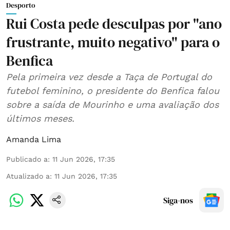
Desporto
Rui Costa pede desculpas por "ano
frustrante, muito negativo" para o
Benfica
Pela primeira vez desde a Taça de Portugal do
futebol feminino, o presidente do Benfica falou
sobre a saída de Mourinho e uma avaliação dos
últimos meses.
Amanda Lima
Publicado a
:
11 Jun 2026, 17:35
Atualizado a
:
11 Jun 2026, 17:35
Siga-nos