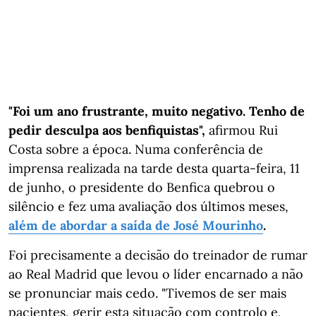
"Foi um ano frustrante, muito negativo. Tenho de
pedir desculpa aos benfiquistas",
afirmou Rui
Costa sobre a época. Numa conferência de
imprensa realizada na tarde desta quarta-feira, 11
de junho, o presidente do Benfica quebrou o
silêncio e fez uma avaliação dos últimos meses,
além de abordar a saída de José Mourinho
.
Foi precisamente a decisão do treinador de rumar
ao Real Madrid que levou o líder encarnado a não
se pronunciar mais cedo. "Tivemos de ser mais
pacientes, gerir esta situação com controlo e,