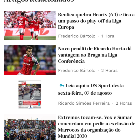
Benfica quebra Hearts (6-1) e fica a
um passo do play-off da Liga
Europa
Frederico Bártolo
1 Hora
Novo penálti de Ricardo Horta dá
vantagem ao Braga na Liga
Conferência
Frederico Bártolo
2 Horas
Leia aqui o DN Sport desta
sexta-feira, 07 de agosto
Ricardo Simões Ferreira
2 Horas
Extremos tocam-se. Vox e Sumar
concordam em pedir a exclusão de
Marrocos da organização do
Mundial 2030