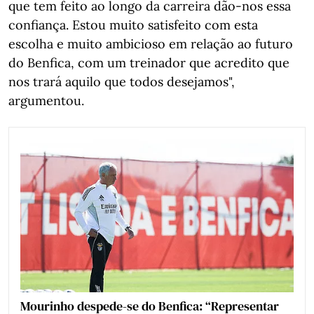
que tem feito ao longo da carreira dão-nos essa
confiança. Estou muito satisfeito com esta
escolha e muito ambicioso em relação ao futuro
do Benfica, com um treinador que acredito que
nos trará aquilo que todos desejamos",
argumentou.
Mourinho despede-se do Benfica: “Representar