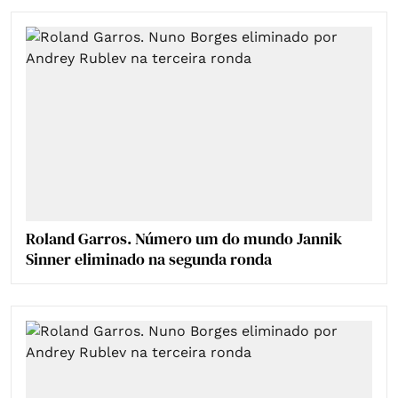
Roland Garros. Número um do mundo Jannik
Sinner eliminado na segunda ronda