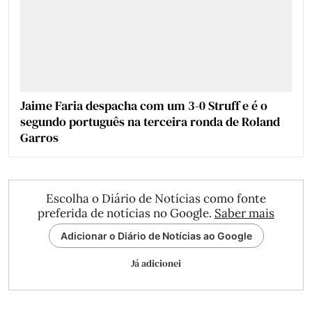
Jaime Faria despacha com um 3-0 Struff e é o
segundo português na terceira ronda de Roland
Garros
Escolha o Diário de Notícias como fonte
preferida de notícias no Google.
Saber mais
Adicionar o Diário de Notícias ao Google
Já adicionei