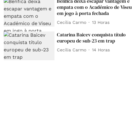
Benfica deixa escapar vantagem e
empata com o Académico de Viseu
em jogo à porta fechada
Cecília Carmo
13 Horas
Catarina Baicev conquista título
europeu de sub-23 em trap
Cecília Carmo
14 Horas