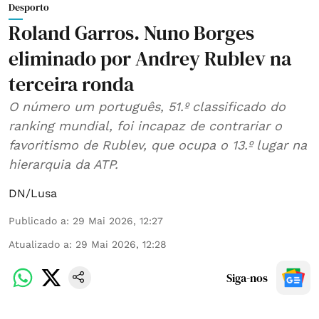
Desporto
Roland Garros. Nuno Borges
eliminado por Andrey Rublev na
terceira ronda
O número um português, 51.º classificado do
ranking mundial, foi incapaz de contrariar o
favoritismo de Rublev, que ocupa o 13.º lugar na
hierarquia da ATP.
DN/Lusa
Publicado a
:
29 Mai 2026, 12:27
Atualizado a
:
29 Mai 2026, 12:28
Siga-nos