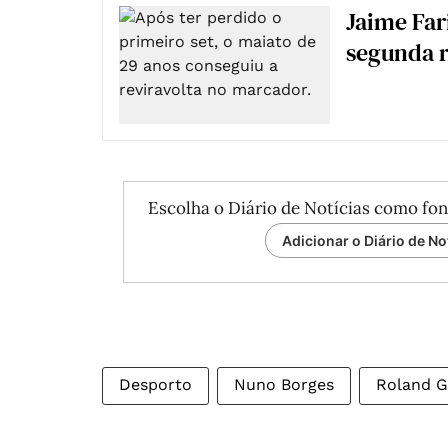
Jaime Far
segunda 
Escolha o Diário de Notícias como fon
Adicionar o Diário de No
Desporto
Nuno Borges
Roland G