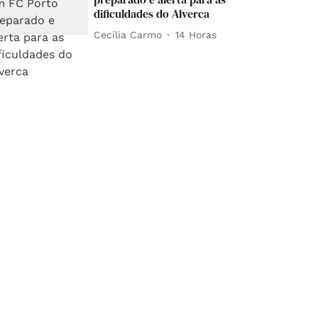
dificuldades do Alverca
Cecília Carmo
14 Horas