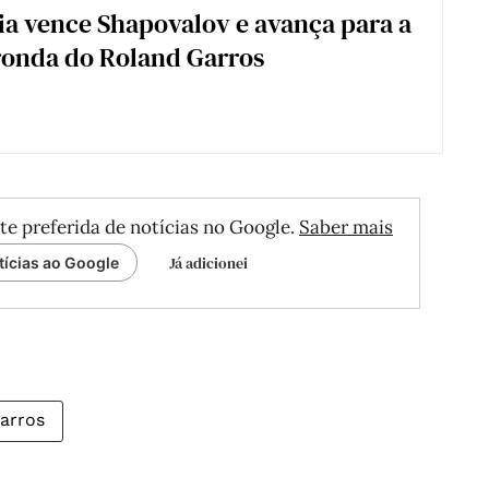
ia vence Shapovalov e avança para a
ronda do Roland Garros
te preferida de notícias no Google.
Saber mais
Já adicionei
tícias ao Google
arros