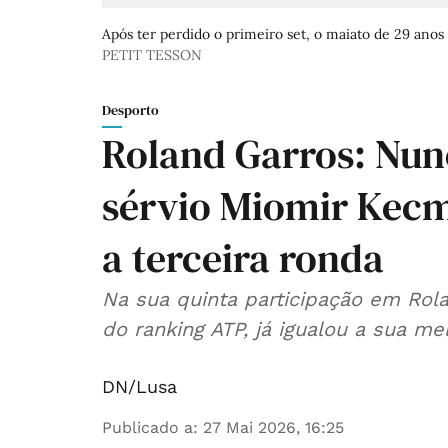
Após ter perdido o primeiro set, o maiato de 29 anos
PETIT TESSON
Desporto
Roland Garros: Nun
sérvio Miomir Kecm
a terceira ronda
Na sua quinta participação em Rolan
do ranking ATP, já igualou a sua me
DN/Lusa
Publicado a
:
27 Mai 2026, 16:25