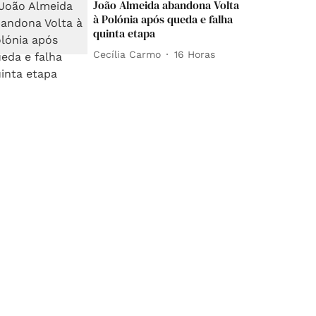
João Almeida abandona Volta
à Polónia após queda e falha
quinta etapa
Cecília Carmo
16 Horas