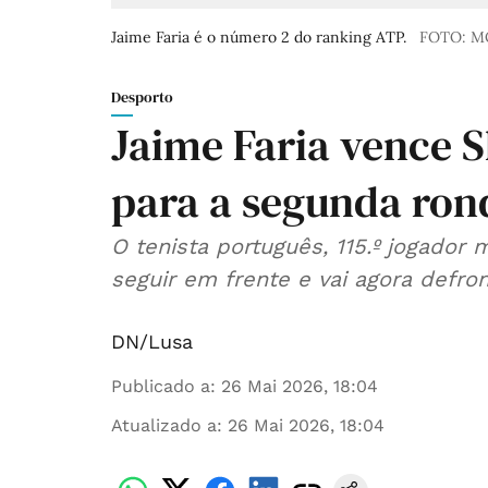
Jaime Faria é o número 2 do ranking ATP.
FOTO: 
Desporto
Jaime Faria vence 
para a segunda ron
O tenista português, 115.º jogador 
seguir em frente e vai agora defro
DN/Lusa
Publicado a
:
26 Mai 2026, 18:04
Atualizado a
:
26 Mai 2026, 18:04