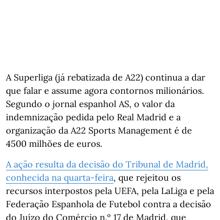
A Superliga (já rebatizada de A22) continua a dar
que falar e assume agora contornos milionários.
Segundo o jornal espanhol AS, o valor da
indemnização pedida pelo Real Madrid e a
organização da A22 Sports Management é de
4500 milhões de euros.
A ação resulta da decisão do Tribunal de Madrid,
conhecida na quarta-feira
, que rejeitou os
recursos interpostos pela UEFA, pela LaLiga e pela
Federação Espanhola de Futebol contra a decisão
do Juízo do Comércio n.º 17 de Madrid, que