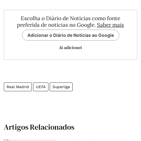
Escolha o Diário de Notícias como fonte
preferida de notícias no Google.
Saber mais
Adicionar o Diário de Notícias ao Google
Já adicionei
Real Madrid
UEFA
Superliga
Artigos Relacionados