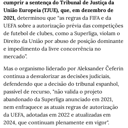
cumprir a sentença do Tribunal de Justiça da
União Europeia (TJUE), que, em dezembro de
2021,
determinou que “as regras da FIFA e da
UEFA sobre a autorização prévia das competições
de futebol de clubes, como a Superliga, violam o
Direito da União por abuso de posição dominante
e impedimento da livre concorrência no
mercado”.
Mas o organismo liderado por Aleksander Čeferin
continua a desvalorizar as decisões judiciais,
defendendo que a decisão do tribunal espanhol,
passível de recurso, "não valida o projeto
abandonado da Superliga anunciado em 2021,
nem enfraquece as atuais regras de autorização
da UEFA, adotadas em 2022 e atualizadas em
2024, que continuam plenamente em vigor".