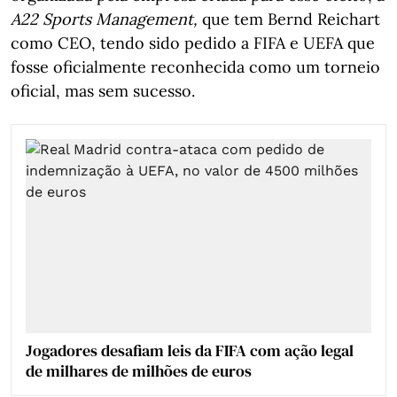
A22 Sports Management,
que tem Bernd Reichart
como CEO, tendo sido pedido a FIFA e UEFA que
fosse oficialmente reconhecida como um torneio
oficial, mas sem sucesso.
Jogadores desafiam leis da FIFA com ação legal
de milhares de milhões de euros