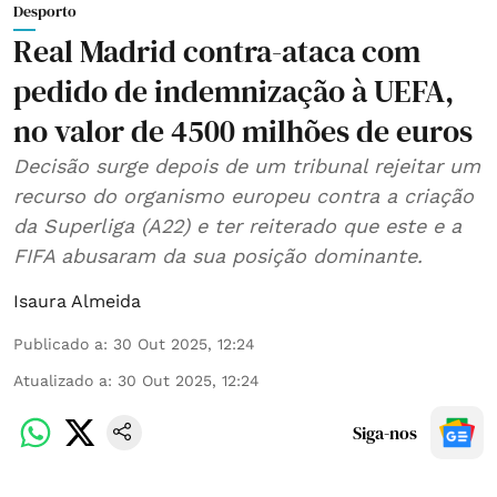
Desporto
Real Madrid contra-ataca com
pedido de indemnização à UEFA,
no valor de 4500 milhões de euros
Decisão surge depois de um tribunal rejeitar um
recurso do organismo europeu contra a criação
da Superliga (A22) e ter reiterado que este e a
FIFA abusaram da sua posição dominante.
Isaura Almeida
Publicado a
:
30 Out 2025, 12:24
Atualizado a
:
30 Out 2025, 12:24
Siga-nos