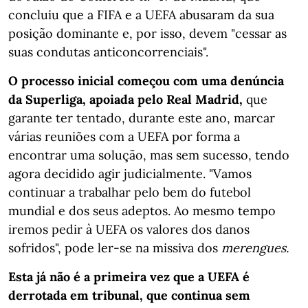
concluiu que a FIFA e a UEFA abusaram da sua
posição dominante e, por isso, devem "cessar as
suas condutas anticoncorrenciais".
O processo inicial começou com uma denúncia
da Superliga, apoiada pelo Real Madrid,
que
garante ter tentado, durante este ano, marcar
várias reuniões com a UEFA por forma a
encontrar uma solução, mas sem sucesso, tendo
agora decidido agir judicialmente. "Vamos
continuar a trabalhar pelo bem do futebol
mundial e dos seus adeptos. Ao mesmo tempo
iremos pedir à UEFA os valores dos danos
sofridos", pode ler-se na missiva dos
merengues.
Esta já não é a primeira vez que a UEFA é
derrotada em tribunal, que continua sem