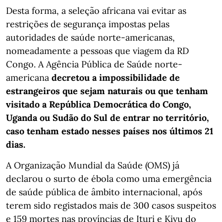
Desta forma, a seleção africana vai evitar as
restrições de segurança impostas pelas
autoridades de saúde norte-americanas,
nomeadamente a pessoas que viagem da RD
Congo. A Agência Pública de Saúde norte-
americana
decretou a impossibilidade de
estrangeiros que sejam naturais ou que tenham
visitado a República Democrática do Congo,
Uganda ou Sudão do Sul de entrar no território,
caso tenham estado nesses países nos últimos 21
dias.
A Organização Mundial da Saúde (OMS) já
declarou o surto de ébola como uma emergência
de saúde pública de âmbito internacional, após
terem sido registados mais de 300 casos suspeitos
e 159 mortes nas províncias de Ituri e Kivu do