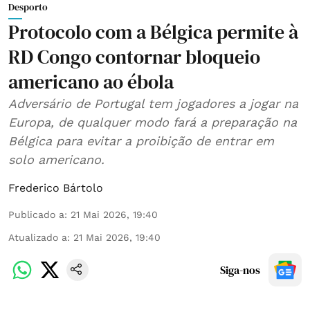
Desporto
Protocolo com a Bélgica permite à
RD Congo contornar bloqueio
americano ao ébola
Adversário de Portugal tem jogadores a jogar na
Europa, de qualquer modo fará a preparação na
Bélgica para evitar a proibição de entrar em
solo americano.
Frederico Bártolo
Publicado a
:
21 Mai 2026, 19:40
Atualizado a
:
21 Mai 2026, 19:40
Siga-nos