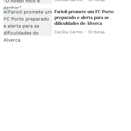
Farioli promete um FC Porto
preparado e alerta para as
dificuldades do Alverca
Cecília Carmo
13 Horas