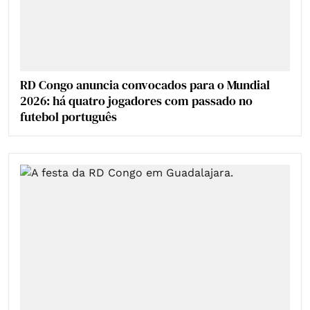
RD Congo anuncia convocados para o Mundial
2026: há quatro jogadores com passado no
futebol português