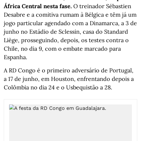
África Central nesta fase.
O treinador Sébastien
Desabre e a comitiva rumam à Bélgica e têm já um
jogo particular agendado com a Dinamarca, a 3 de
junho no Estádio de Sclessin, casa do Standard
Liège, prosseguindo, depois, os testes contra o
Chile, no dia 9, com o embate marcado para
Espanha.
A RD Congo é o primeiro adversário de Portugal,
a 17 de junho, em Houston, enfrentando depois a
Colômbia no dia 24 e o Usbequistão a 28.