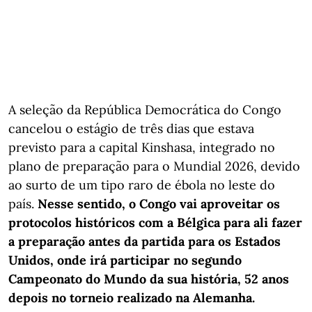
A seleção da República Democrática do Congo
cancelou o estágio de três dias que estava
previsto para a capital Kinshasa, integrado no
plano de preparação para o Mundial 2026, devido
ao surto de um tipo raro de ébola no leste do
país.
Nesse sentido, o Congo vai aproveitar os
protocolos históricos com a Bélgica para ali fazer
a preparação antes da partida para os Estados
Unidos, onde irá participar no segundo
Campeonato do Mundo da sua história, 52 anos
depois no torneio realizado na Alemanha.