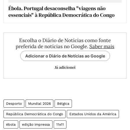
Ébola. Portugal desaconselha "viagens não
essenciais" à República Democrática do Congo
Escolha o Diário de Notícias como fonte
preferida de notícias no Google.
Saber mais
Adicionar o Diário de Notícias ao Google
Já adicionei
Desporto
Mundial 2026
Bélgica
República Democrática do Congo
Estados Unidos da América
ébola
edição impressa
11x11